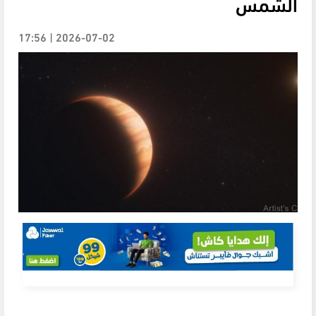
الشمس
2026-07-02 | 17:56