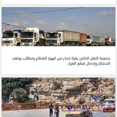
جمعية النقل الخاص بغزة تحذر من انهيار القطاع وتطالب بوقف
الاحتكار وإدخال قطع الغيار