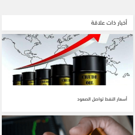
أخبار ذات علاقة
أسعار النفط تواصل الصعود