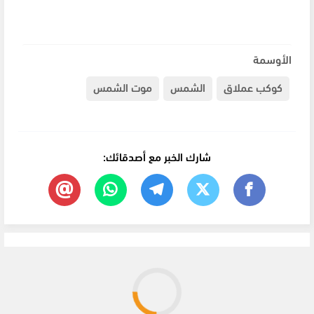
الأوسمة
كوكب عملاق
الشمس
موت الشمس
شارك الخبر مع أصدقائك: