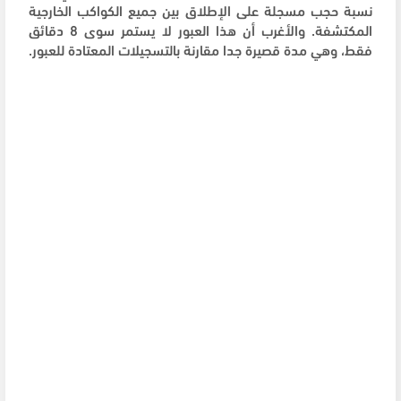
نسبة حجب مسجلة على الإطلاق بين جميع الكواكب الخارجية
المكتشفة. والأغرب أن هذا العبور لا يستمر سوى 8 دقائق
فقط، وهي مدة قصيرة جدا مقارنة بالتسجيلات المعتادة للعبور.