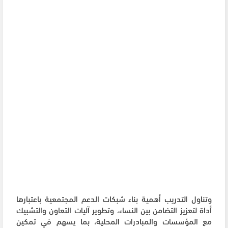
وتناول التدريب أهمية بناء شبكات الدعم المجتمعية باعتبارها
أداة لتعزيز التضامن بين النساء، وتطوير آليات التعاون والتشبيك
مع المؤسسات والمبادرات المحلية، بما يسهم في تمكين