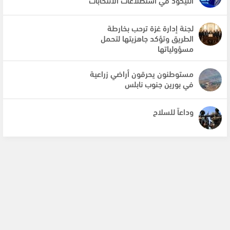
لجنة إدارة غزة ترحب بخارطة
الطريق وتؤكد جاهزيتها لتحمل
مسؤولياتها
مستوطنون يحرقون أراضي زراعية
في بورين جنوب نابلس
وداعاً للسلاح