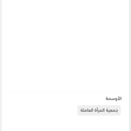
الأوسمة
جمعية المرأة العاملة