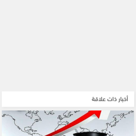
أخبار ذات علاقة