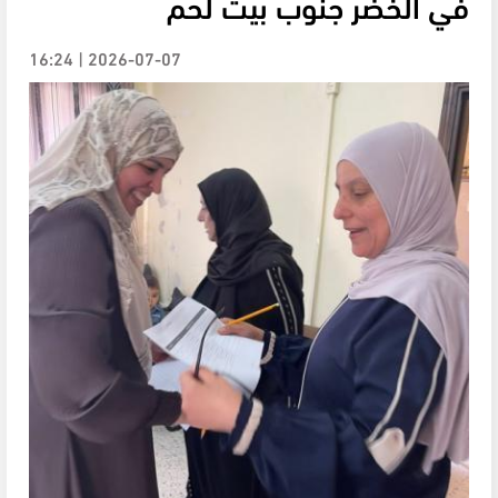
في الخضر جنوب بيت لحم
2026-07-07 | 16:24