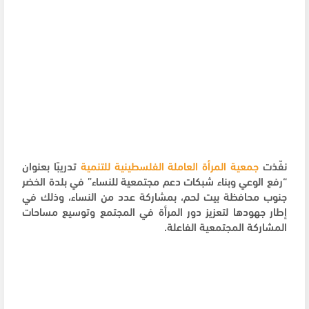
نفّذت
جمعية المرأة العاملة الفلسطينية للتنمية
تدريبًا بعنوان
“رفع الوعي وبناء شبكات دعم مجتمعية للنساء” في بلدة الخضر
جنوب محافظة بيت لحم، بمشاركة عدد من النساء، وذلك في
إطار جهودها لتعزيز دور المرأة في المجتمع وتوسيع مساحات
المشاركة المجتمعية الفاعلة.