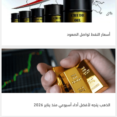
أسعار النفط تواصل الصعود
الذهب يتجه لأفضل أداء أسبوعي منذ يناير 2026