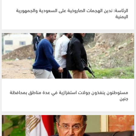
الرئاسة: ندين الهجمات الصاروخية على السعودية والجمهورية
اليمنية
مستوطنون ينفذون جولات استفزازية في عدة مناطق بمحافظة
جنين