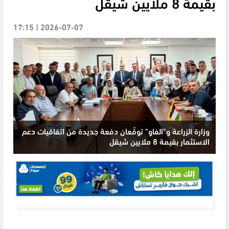
بقيمة 8 ملايين شيقل
2026-07-07 | 17:15
وزارة الزراعة و"الفاو" توقّعان دفعة جديدة من اتفاقيات دعم
الاستثمار بقيمة 8 ملايين شيقل