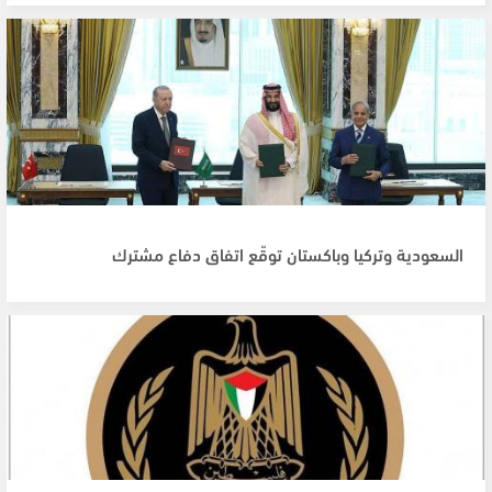
السعودية وتركيا وباكستان توقّع اتفاق دفاع مشترك