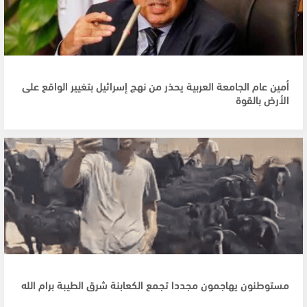
أمين عام الجامعة العربية يحذر من نهج إسرائيل بتغيير الواقع على
الأرض بالقوة
مستوطنون يهاجمون مجددا تجمع الكعابنة شرق الطيبة برام الله