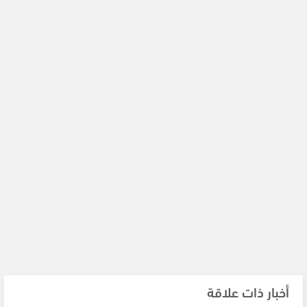
أخبار ذات علاقة