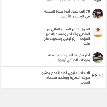
70 ألف مصل أدوا صلاة الجمعة
في المسجد الأقصى
التحول الكبير التعليم العالي بين
الماضي والحاضر ومستقبله غير
المؤكد - آرثر ليفين وسكوت فان
بيلت
أكثر من 16 ألف وفاة مرتبطة
بموجات الحر في أوروبا
الاتحاد الخليجي لكرة القدم يدشن
هويته البصرية ويعتمد مسماه
الجديد