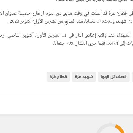
ي قطاع غزة قد أعلنت في وقت سابق من اليوم ارتفاع حصيلة عدوان الا
وأوضحت أن إجمالي الشهداء منذ وقف إطلاق النار في 11 تشرين الأول/ أكتوبر الم
قصف تل الهوا
شهيد غزة
قطاع غزة