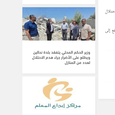
حتلال
اضي ارتفع إلى
وزير الحكم المحلي يتفقد بلدة نحالين
ويطلع على الأضرار جراء هدم الاحتلال
لعدد من المنازل