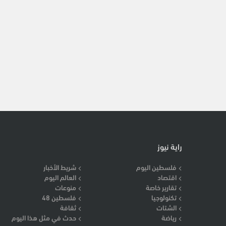
راية نيوز
فلسطين اليوم
شريط الأخبار
اقتصاد
العالم اليوم
تقارير خاصة
منوعات
تكنولوجيا
فلسطين 48
الشتات
ثقافة
رياضة
حدث في مثل هذا اليوم