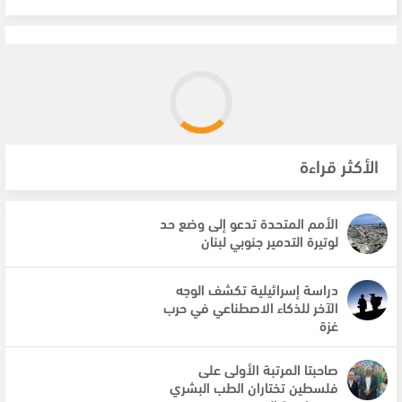
الأكثر قراءة
الأمم المتحدة تدعو إلى وضع حد
لوتيرة التدمير جنوبي لبنان
دراسة إسرائيلية تكشف الوجه
الآخر للذكاء الاصطناعي في حرب
غزة
صاحبتا المرتبة الأولى على
فلسطين تختاران الطب البشري