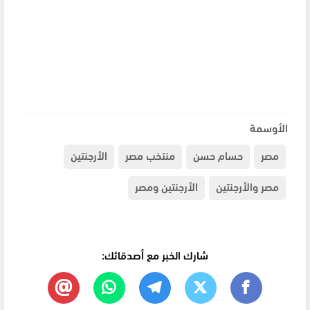
الأوسمة
مصر
حسام حسن
منتخب مصر
الأرجنتين
مصر والأرجنتين
الأرجنتين ومصر
شارك الخبر مع أصدقائك: