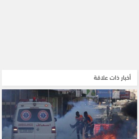
أخبار ذات علاقة