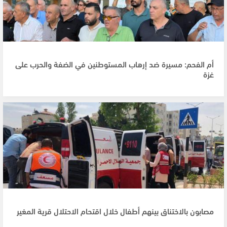
أم الفحم: مسيرة ضد إرهاب المستوطنين في الضفة والحرب على
غزة
مصابون بالاختناق بينهم أطفال خلال اقتحام الاحتلال قرية المغير