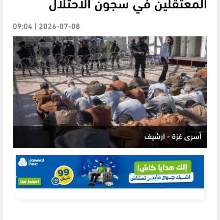
المعتقلين في سجون الاحتلال
2026-07-08 | 09:04
أسرى غزة - ارشيف