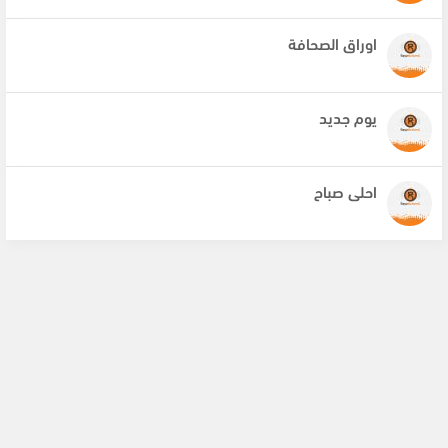
اوراق الصحافة
يوم جديد
احلى صباح