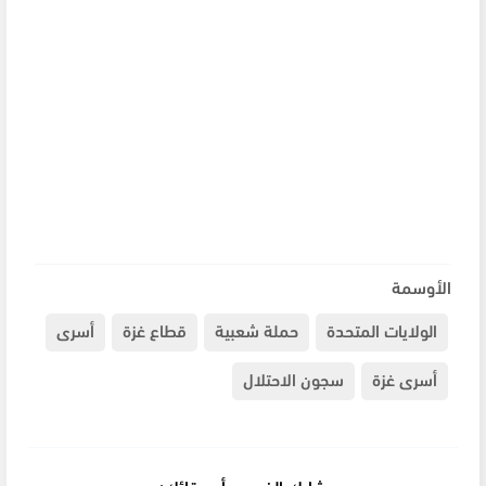
الأوسمة
الولايات المتحدة
حملة شعبية
قطاع غزة
أسرى
أسرى غزة
سجون الاحتلال
شارك الخبر مع أصدقائك: