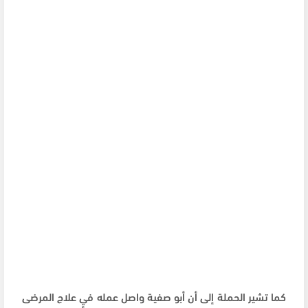
كما تشير الحملة إلى أن أبو صفية واصل عمله في علاج المرضى