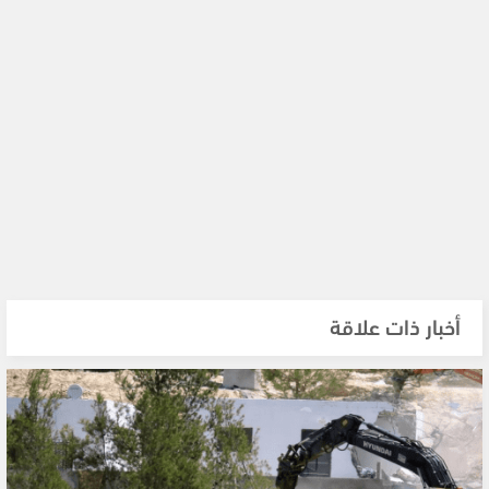
أخبار ذات علاقة