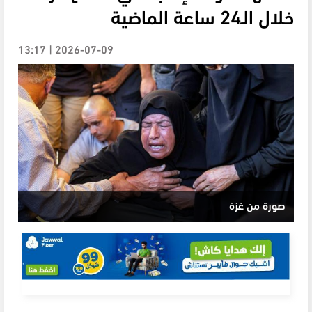
خلال الـ24 ساعة الماضية
2026-07-09 | 13:17
صورة من غزة