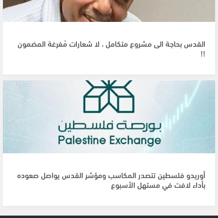
القدس بحاجة الى مشروع متكامل ، لا شعارات مُفرغة المضمون
!!
أوريدو فلسطين تتصدر المكاسب ومؤشر القدس يواصل صعوده
بأداء لافت في مستهل الأسبوع