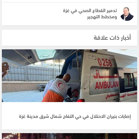
تدمير القطاع الصحي في غزة
ومخطط التهجير
أخبار ذات علاقة
إصابات بنيران الاحتلال في حي التفاح شمال شرق مدينة غزة