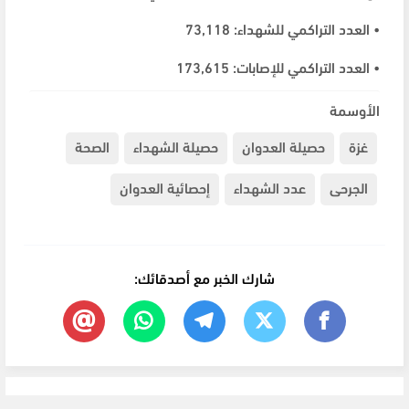
• العدد التراكمي للشهداء: 73,118
• العدد التراكمي للإصابات: 173,615
الأوسمة
غزة
حصيلة العدوان
حصيلة الشهداء
الصحة
الجرحى
عدد الشهداء
إحصائية العدوان
شارك الخبر مع أصدقائك: