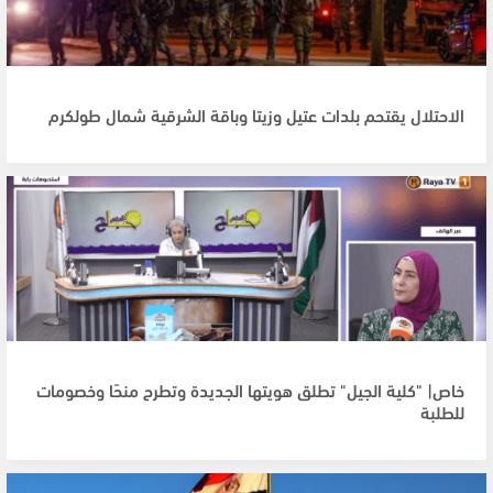
الاحتلال يقتحم بلدات عتيل وزيتا وباقة الشرقية شمال طولكرم
خاص| "كلية الجيل" تطلق هويتها الجديدة وتطرح منحًا وخصومات
للطلبة