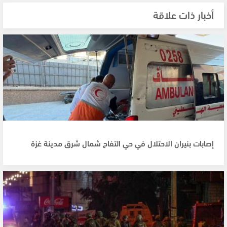
أخبار ذات علاقة
إصابات بنيران الاحتلال في حي التفاح شمال شرق مدينة غزة