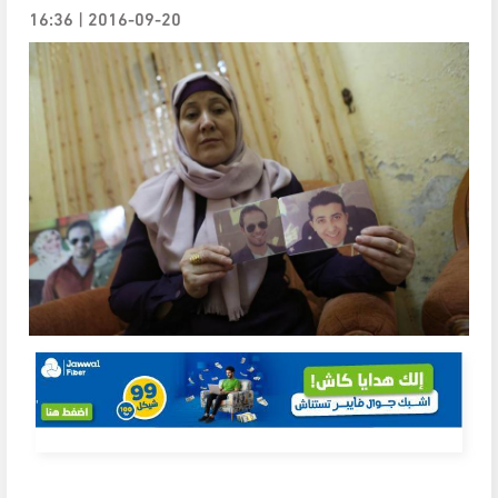
2016-09-20 | 16:36