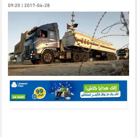
2017-04-28 | 09:20