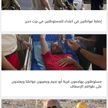
إصابة مواطنين في اعتداء للمستوطنين في بيت دجن
مستوطنون يهاجمون قرية أبو نجيم ويصيبون مواطنا ويعتدون
على طواقم الإسعاف