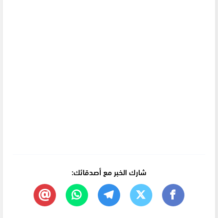
شارك الخبر مع أصدقائك: