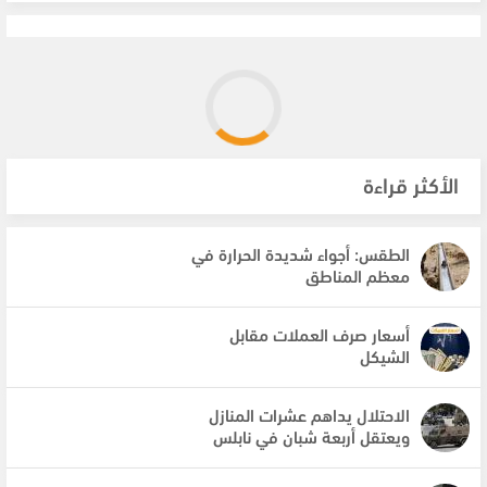
الأكثر قراءة
الطقس: أجواء شديدة الحرارة في
معظم المناطق
أسعار صرف العملات مقابل
الشيكل
الاحتلال يداهم عشرات المنازل
ويعتقل أربعة شبان في نابلس