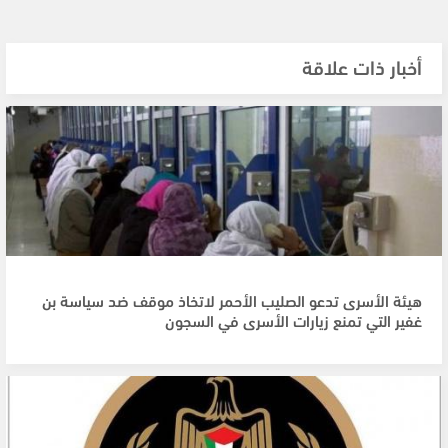
أخبار ذات علاقة
هيئة الأسرى تدعو الصليب الأحمر لاتخاذ موقف ضد سياسة بن
غفير التي تمنع زيارات الأسرى في السجون