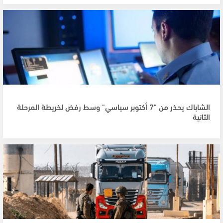
الشاباك يحذر من "7 أكتوبر سياسي" وسط رفض لخريطة المرحلة
الثانية