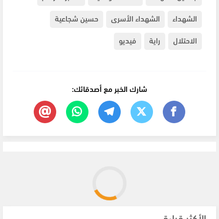
الشهداء
الشهداء الأسرى
حسين شجاعية
الاحتلال
راية
فيديو
شارك الخبر مع أصدقائك:
الأكثر قراءة