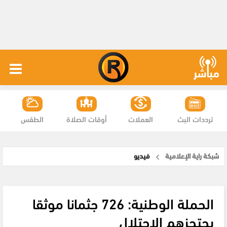
ترددات البث
العملات
أوقات الصلاة
الطقس
شبكة راية الإعلامية
فيديو
الحملة الوطنية: 726 جثمانا موثقا
يحتجزهم الاحتلال