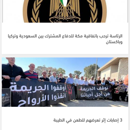
الرئاسة ترحب باتفاقية مكة للدفاع المشترك بين السعودية وتركيا
وباكستان
3 إصابات إثر تعرضهم للطعن في الطيبة