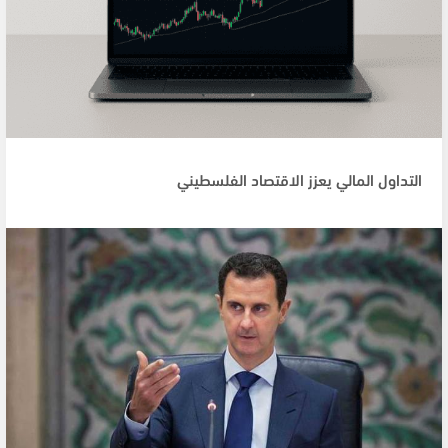
التداول المالي يعزز الاقتصاد الفلسطيني