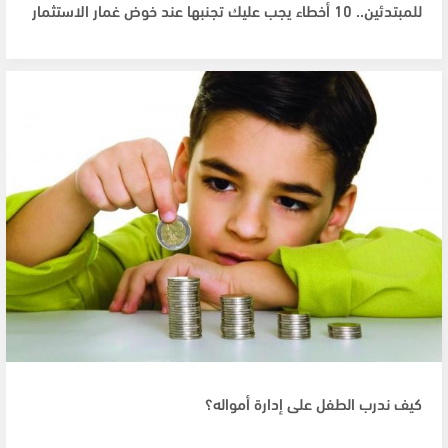
للمبتدئين.. 10 أخطاء يجب عليك تجنبها عند خوض غمار الاستثمار
كيف ندرب الطفل على إدارة أمواله؟