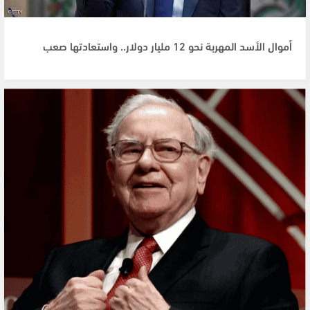
أموال الأسد المهربة نحو 12 مليار دولار.. واستعادتها صعب