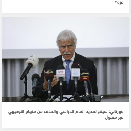
غزة؟
عورتاني: سيتم تمديد العام الدراسي والحذف من منهاج التوجيهي
غير مقبول