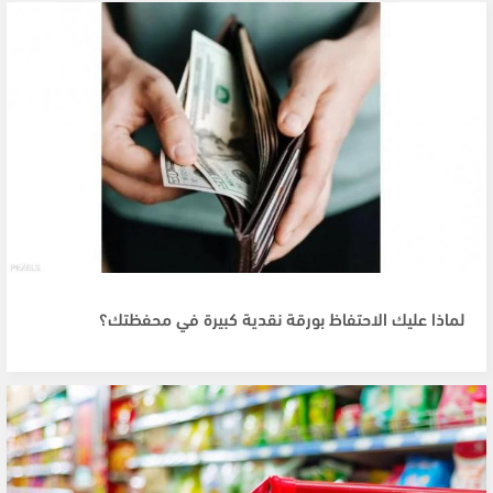
لماذا عليك الاحتفاظ بورقة نقدية كبيرة في محفظتك؟