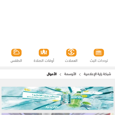
ترددات البث
العملات
أوقات الصلاة
الطقس
شبكة راية الإعلامية
الأوسمة
الأموال