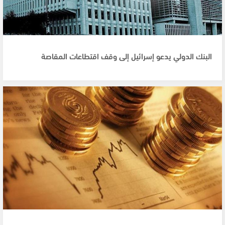
البنك الدولي يدعو إسرائيل إلى وقف اقتطاعات المقاصة