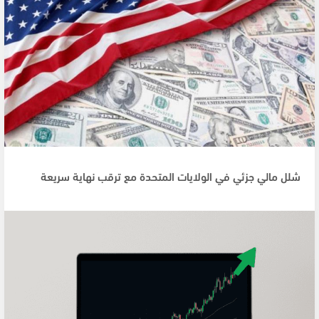
شلل مالي جزئي في الولايات المتحدة مع ترقب نهاية سريعة