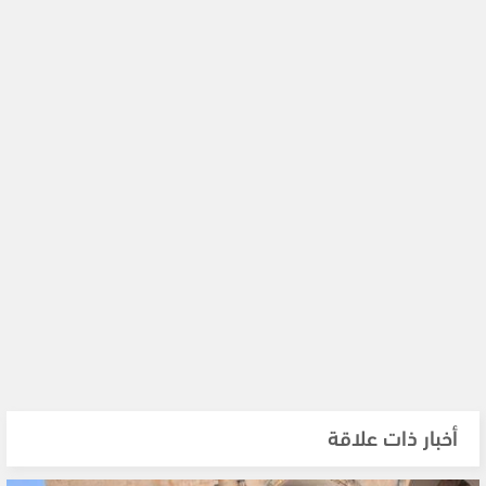
أخبار ذات علاقة