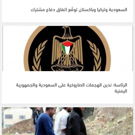
السعودية وتركيا وباكستان توقّع اتفاق دفاع مشترك
الرئاسة: ندين الهجمات الصاروخية على السعودية والجمهورية
اليمنية