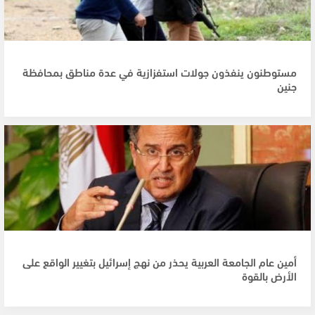
مستوطنون ينفذون جولات استفزازية في عدة مناطق بمحافظة
جنين
أمين عام الجامعة العربية يحذر من نهج إسرائيل بتغيير الواقع على
الأرض بالقوة