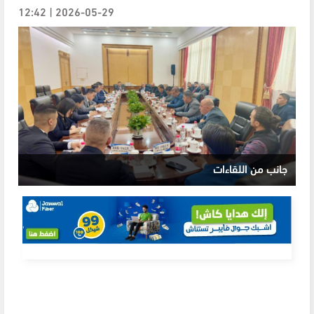
2026-05-29 | 12:42
جانب من اللقاءات