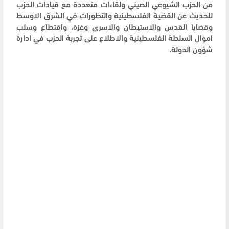
من الحزب الشيوعي الصيني ولقاءات متعددة مع قيادات الحزب
للحديث عن القضية الفلسطينية والتطورات في الشرق الاوسط
وقضايا القدس والاستيطان والاسرى وغزة، واقتطاع وسلب
اموال السلطة الفلسطينية والاطلاع على تجربة الحزب في ادارة
شؤون الدولة.