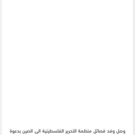
وصل وفد فصائل منظمة التحرير الفلسطينية الى الصين بدعوة