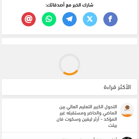
شارك الخبر مع أصدقائك:
الأكثر قراءة
التحول الكبير التعليم العالي بين
الماضي والحاضر ومستقبله غير
المؤكد - آرثر ليفين وسكوت فان
بيلت