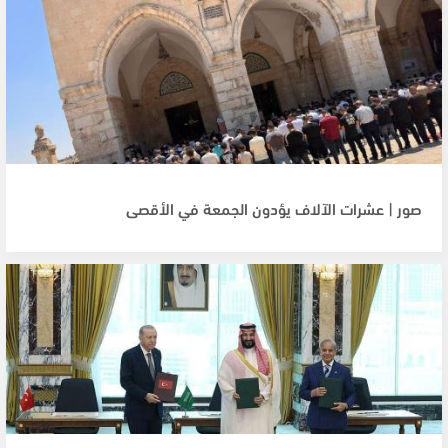
صور | عشرات الآلاف يؤدون الجمعة في الأقصى