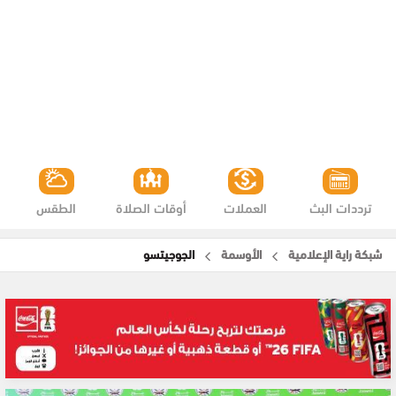
ترددات البث
العملات
أوقات الصلاة
الطقس
شبكة راية الإعلامية
الأوسمة
الجوجيتسو