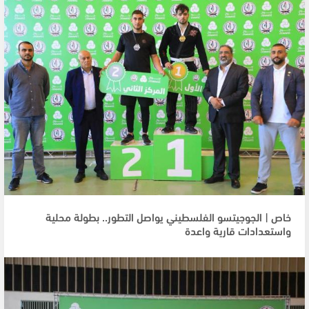
خاص | الجوجيتسو الفلسطيني يواصل التطور.. بطولة محلية
واستعدادات قارية واعدة