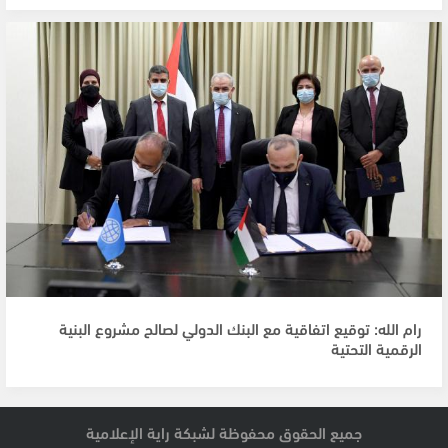
رام الله: توقيع اتفاقية مع البنك الدولي لصالح مشروع البنية
الرقمية التحتية
جميع الحقوق محفوظة لشبكة راية الإعلامية