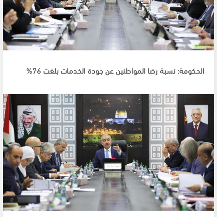
الحكومة: نسبة رضا المواطنين عن جودة الخدمات بلغت 76%