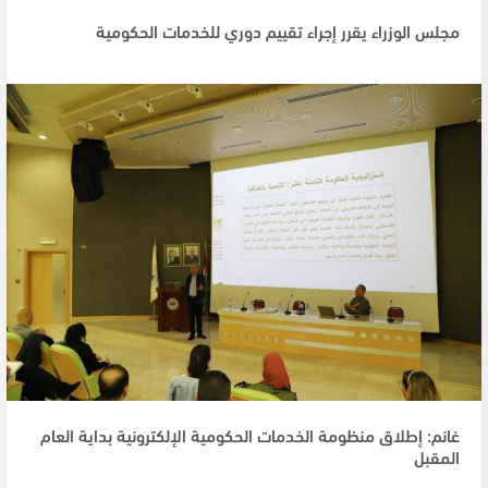
مجلس الوزراء يقرر إجراء تقييم دوري للخدمات الحكومية
غانم: إطلاق منظومة الخدمات الحكومية الإلكترونية بداية العام
المقبل