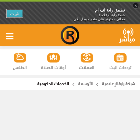
×
تطبيق راية اف ام
تثبيت
شبكة راية الإعلامية
مجاني - متوفر على متجر جوجل بلاي
ترددات البث
العملات
أوقات الصلاة
الطقس
شبكة راية الإعلامية
الأوسمة
الخدمات الحكومية