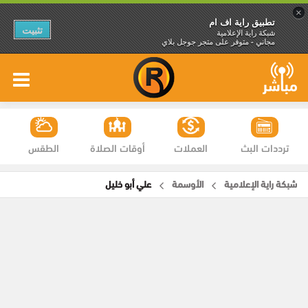
×
تطبيق راية اف ام
تثبيت
شبكة راية الإعلامية
مجاني - متوفر على متجر جوجل بلاي
ترددات البث
العملات
أوقات الصلاة
الطقس
شبكة راية الإعلامية
الأوسمة
علي أبو خليل