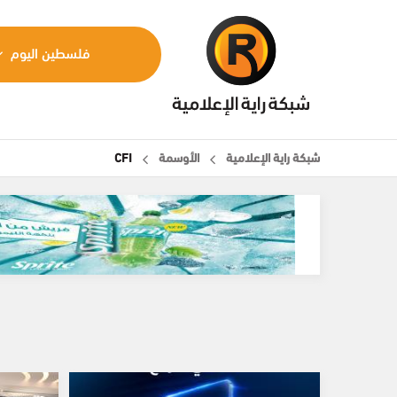
فلسطين اليوم
شبكة راية الإعلامية
الأوسمة
CFI