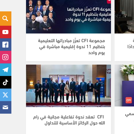
مجموعة CFI تعزّز مبادراتها التعليمية
دًا
بتنظيم 11 ندوة إقليمية مباشرة في
يوم واحد
الرسمي
CFI تعقد ندوة تفاعلية مجانية في رام
الله حول الركائز الأساسية للتداول