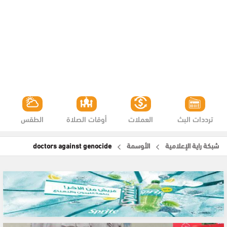
ترددات البث
العملات
أوقات الصلاة
الطقس
شبكة راية الإعلامية
الأوسمة
doctors against genocide