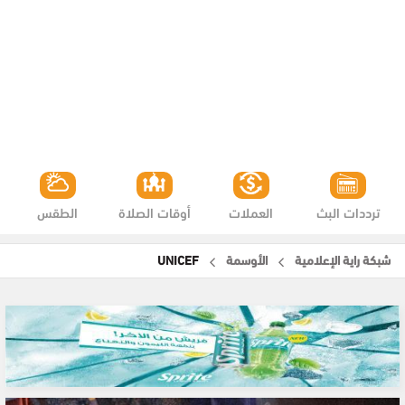
ترددات البث
العملات
أوقات الصلاة
الطقس
شبكة راية الإعلامية
الأوسمة
UNICEF