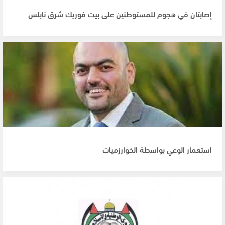
إصابتان في هجوم للمستوطنين على بيت فوريك شرق نابلس
استعمار الوعي بواسطة الخوارزميات