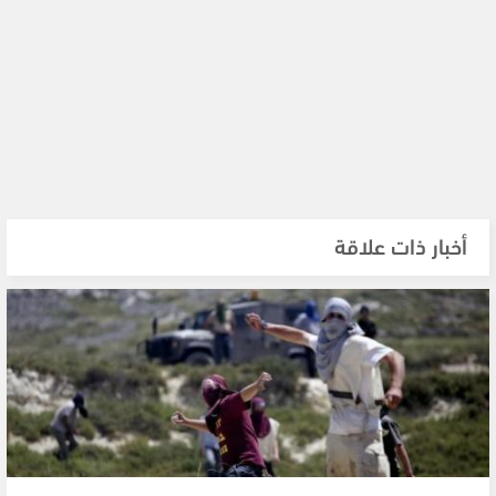
أخبار ذات علاقة