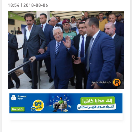
2018-08-06 | 18:54