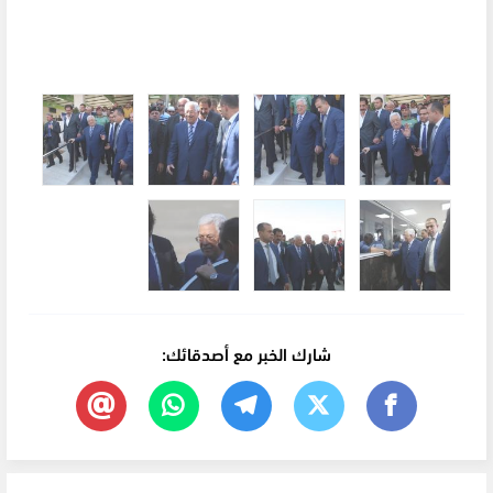
شارك الخبر مع أصدقائك: