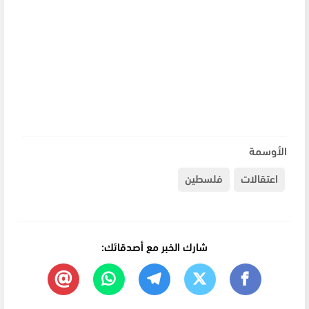
الأوسمة
اعتقالات
فلسطين
شارك الخبر مع أصدقائك: