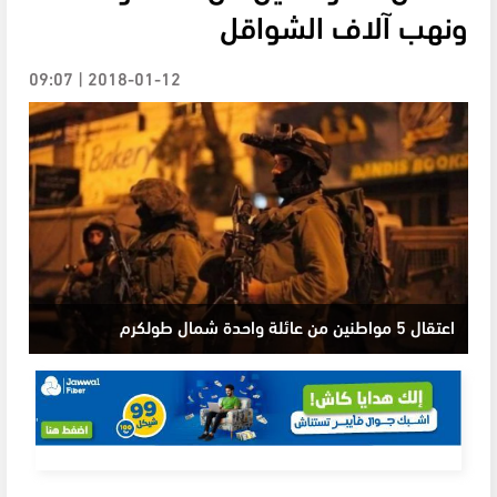
ونهب آلاف الشواقل
2018-01-12 | 09:07
اعتقال 5 مواطنين من عائلة واحدة شمال طولكرم