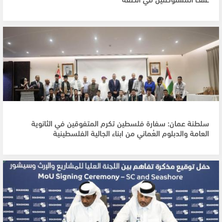
سلطنة عمان: سفارة فلسطين تكرم المتفوقين في الثانوية
العامة والدبلوم العُماني من ابناء الجالية الفلسطينية