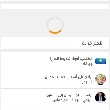
الأكثر قراءة
الطقس: أجواء شديدة الحرارة
وجافة
تراجع على أسعار العملات مقابل
الشيكل
ترامب يعلن التوصل إلى "اتفاق
تاريخي" لنزع السلاح حماس