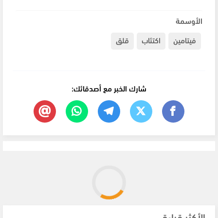
الأوسمة
فيتامين
اكتئاب
قلق
شارك الخبر مع أصدقائك:
الأكثر قراءة