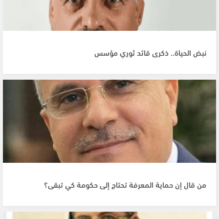
نبض الحياة.. ذكرى قائد ثوري مؤسس
من قال إن حماية المعرفة تحتاج إلى حكومة كي تبقى؟