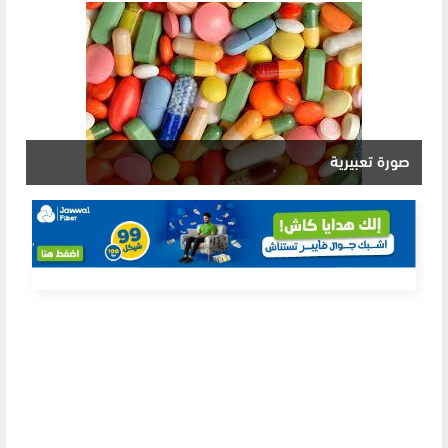
صورة تعبيرية