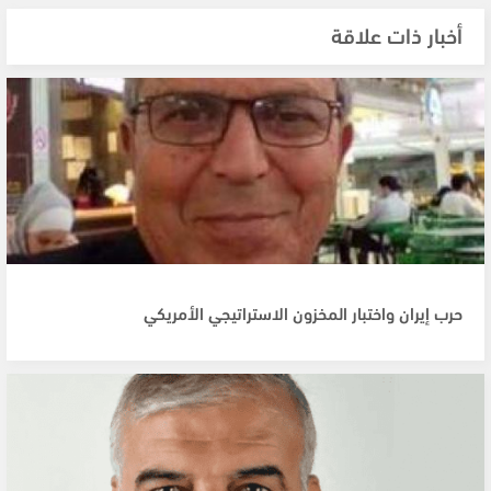
أخبار ذات علاقة
حرب إيران واختبار المخزون الاستراتيجي الأمريكي