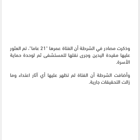
وذكرت مصادر في الشرطة أن الفتاة عمرها "21 عاما"، تم العثور
عليها مقيدة اليدين وجرى نقلها للمستشفى ثم لوحدة حماية
الأسرة.
وأضافت الشرطة أن الفتاة لم تظهر عليها أي آثار اعتداء وما
زالت التحقيقات جارية.