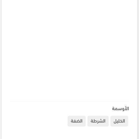
الأوسمة
الخليل
الشرطة
الضفة