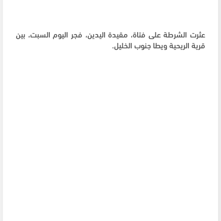
عثرت الشرطة على فتاة، مقيدة اليدين، فجر اليوم السبت، بين
قرية الريحية ويطا جنوب الخليل.