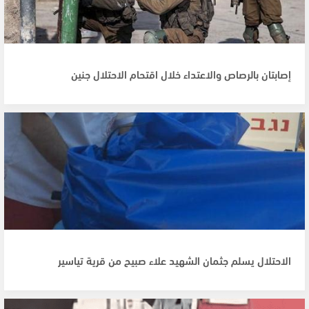
إصابتان بالرصاص والاعتداء خلال اقتحام الاحتلال جنين
الاحتلال يسلم جثمان الشهيد علاء صبيح من قرية تياسير