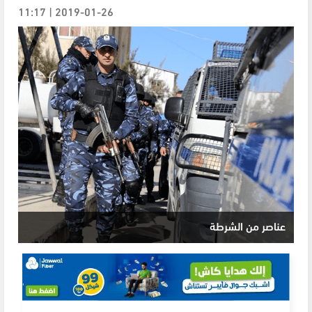
2019-01-26 | 11:17
عناصر من الشرطة