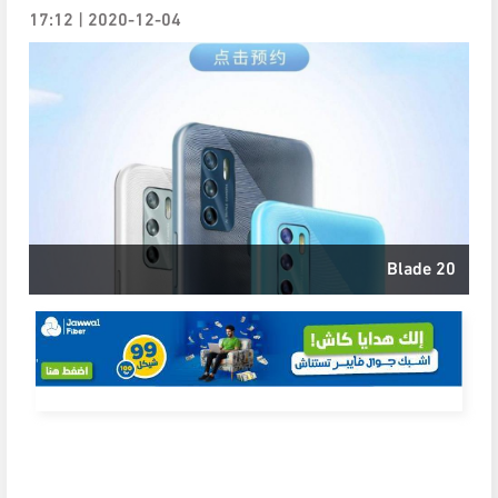
2020-12-04 | 17:12
Blade 20