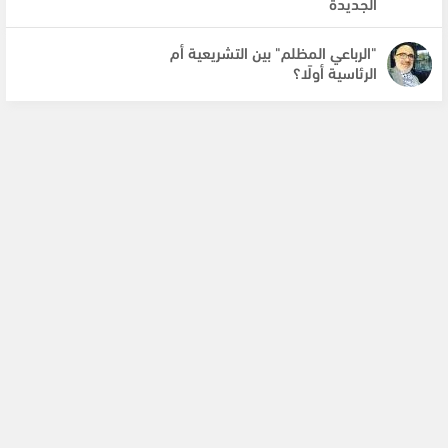
الجديدة
"الرباعي المظلم" بين التشريعية أم
الرئاسية أولًا؟