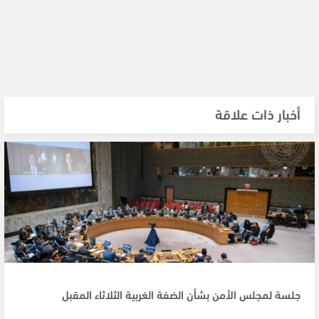
أخبار ذات علاقة
جلسة لمجلس الأمن بشأن الضفة الغربية الثلاثاء المقبل