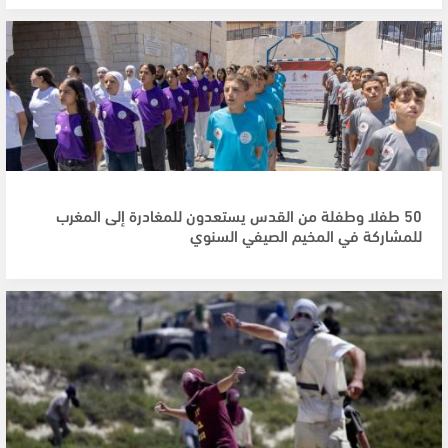
50 طفلا وطفلة من القدس يستعدون للمغادرة إلى المغرب
للمشاركة في المخيم الصيفي السنوي