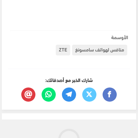
الأوسمة
منافس لهواتف سامسونغ
ZTE
شارك الخبر مع أصدقائك: