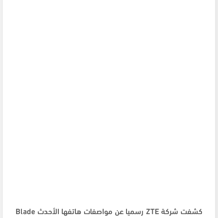
كشفت شركة ZTE رسميا عن مواصفات هاتفها الأحدث Blade