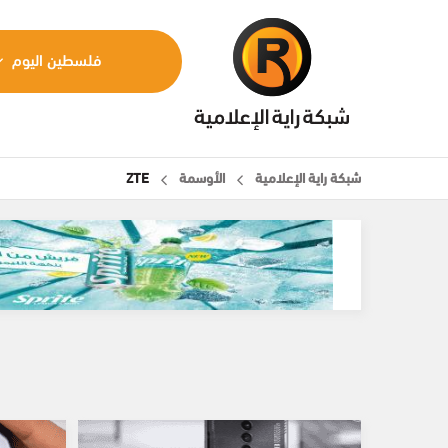
فلسطين اليوم
شبكة راية الإعلامية
الأوسمة
ZTE