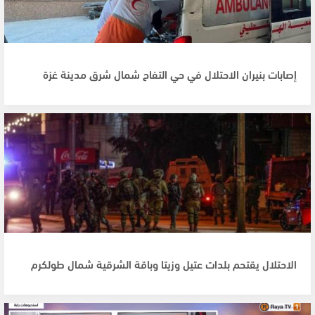
إصابات بنيران الاحتلال في حي التفاح شمال شرق مدينة غزة
الاحتلال يقتحم بلدات عتيل وزيتا وباقة الشرقية شمال طولكرم