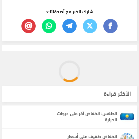
شارك الخبر مع أصدقائك:
الأكثر قراءة
الطقس: انخفاض آخر على درجات
الحرارة
انخفاض طفيف على أسعار