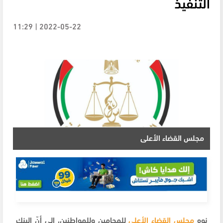
التنفيذ
2022-05-22 | 11:29
مجلس القضاء الأعلى
نوه
مجلس القضاء الأعلى
للمحامين وللمواطنين، إلى أنّ البنك