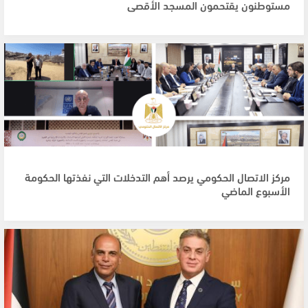
مستوطنون يقتحمون المسجد الأقصى
مركز الاتصال الحكومي يرصد أهم التدخلات التي نفذتها الحكومة
الأسبوع الماضي