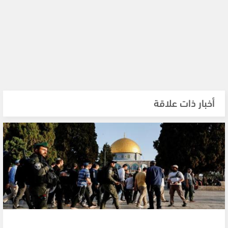
أخبار ذات علاقة