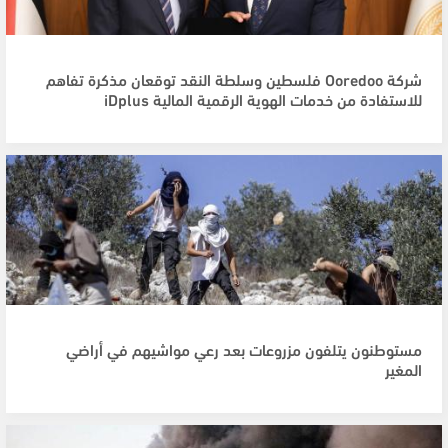
شركة Ooredoo فلسطين وسلطة النقد توقعان مذكرة تفاهم
للاستفادة من خدمات الهوية الرقمية المالية iDplus
مستوطنون يتلفون مزروعات بعد رعي مواشيهم في أراضي
المغير