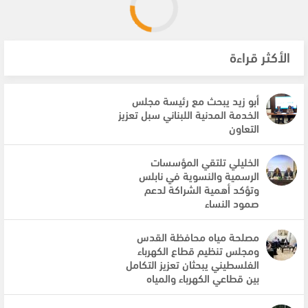
الأكثر قراءة
أبو زيد يبحث مع رئيسة مجلس
الخدمة المدنية اللبناني سبل تعزيز
التعاون
الخليلي تلتقي المؤسسات
الرسمية والنسوية في نابلس
وتؤكد أهمية الشراكة لدعم
صمود النساء
مصلحة مياه محافظة القدس
ومجلس تنظيم قطاع الكهرباء
الفلسطيني يبحثان تعزيز التكامل
بين قطاعي الكهرباء والمياه