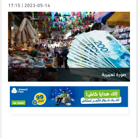
2023-05-14 | 17:15
صورة تعبيرية