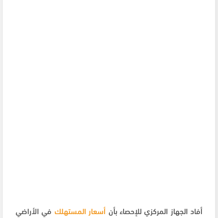
أفاد الجهاز المركزي للإحصاء بأن
أسعار المستهلك
في الأراضي