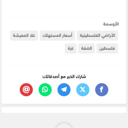
الأوسمة
الأراضي الفلسطينية
أسعار المستهلك
غلا المعيشة
فلسطين
الضفة
غزة
شارك الخبر مع أصدقائك: