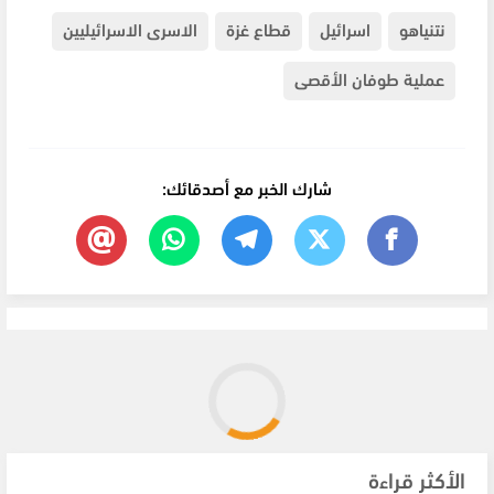
نتنياهو
اسرائيل
قطاع غزة
الاسرى الاسرائيليين
عملية طوفان الأقصى
شارك الخبر مع أصدقائك:
الأكثر قراءة