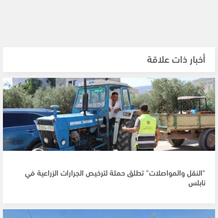
أخبار ذات علاقة
"النقل والمواصلات" تطلق حملة لترخيص الجرارات الزراعية في
نابلس