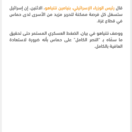
قال
رئيس الوزراء الإسرائيلي، بنيامين نتنياهو
، الاثنين، إن إسرائيل
ستسغل كل فرصة ممكنة لتحرير مزيد من الأسرى لدى حماس
في قطاع غزة.
ووصف نتنياهو في بيان، الضغط العسكري المستمر حتى تحقيق
ما سمّاه بـ "النصر الكامل" على حماس بأنه ضرورة لاستعادة
العافية بالكامل.