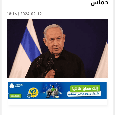
حماس
2024-02-12 | 18:16