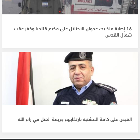
16 إصابة منذ بدء عدوان الاحتلال على مخيم قلنديا وكفر عقب
شمال القدس
القبض على كافة المشتبه بارتكابهم جريمة القتل في رام الله