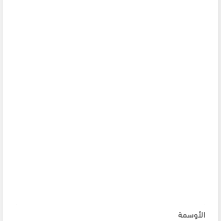
الأوسمة