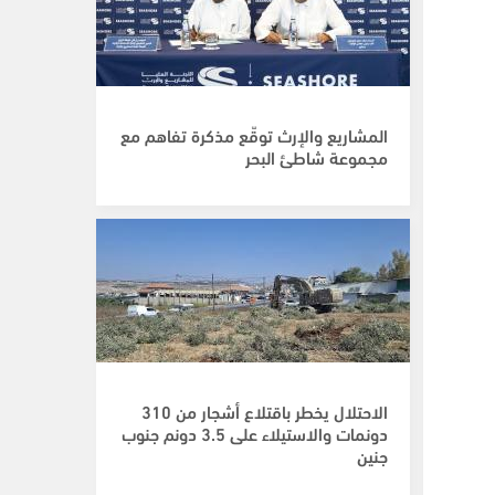
المشاريع والإرث توقّع مذكرة تفاهم مع
مجموعة شاطئ البحر
الاحتلال يخطر باقتلاع أشجار من 310
دونمات والاستيلاء على 3.5 دونم جنوب
جنين