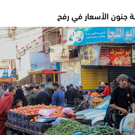
ة جنون الأسعار في رفح