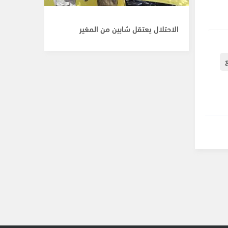
الاحتلال يعتقل شابين من المغير