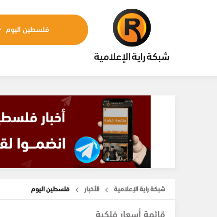
فلسطين اليوم
شبكة راية الإعلامية
الأخبار
فلسطين اليوم
قائمة أسعار فلكية