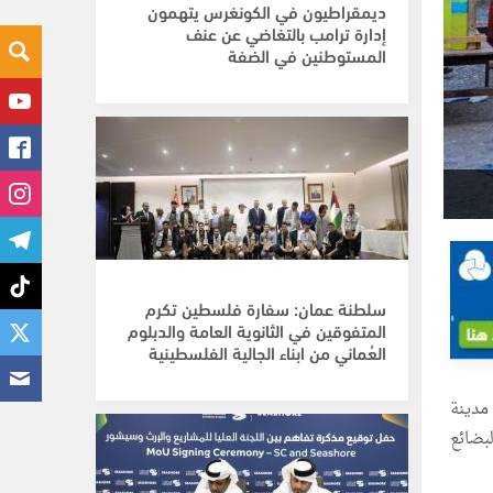
ديمقراطيون في الكونغرس يتهمون
إدارة ترامب بالتغاضي عن عنف
المستوطنين في الضفة
سلطنة عمان: سفارة فلسطين تكرم
المتفوقين في الثانوية العامة والدبلوم
العُماني من ابناء الجالية الفلسطينية
مدينة
بضائع