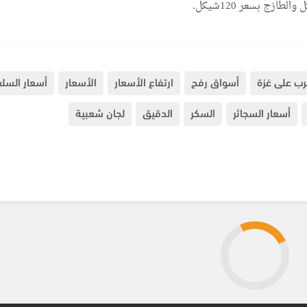
رب على غزة
أسواق رفح
ارتفاع الأسعار
الأسعار
أسعار السلع
أسعار السجائر
السكر
الدقيق
لجان شعبية