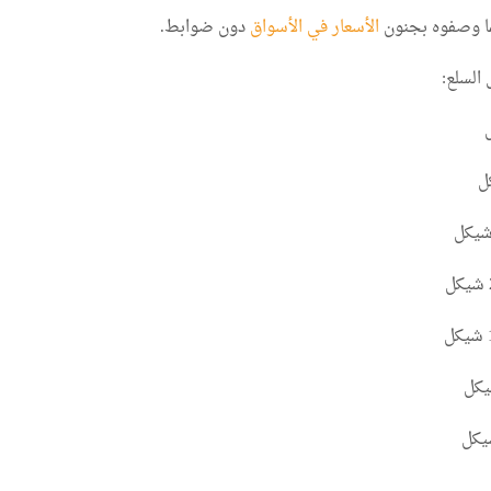
ا وصفوه بجنون
الأسعار في الأسواق
دون ضوابط.
السلع: