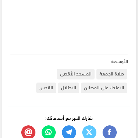
الأوسمة
صلاة الجمعة
المسجد الأقصى
الاعتداء على المصلين
الاحتلال
القدس
شارك الخبر مع أصدقائك: