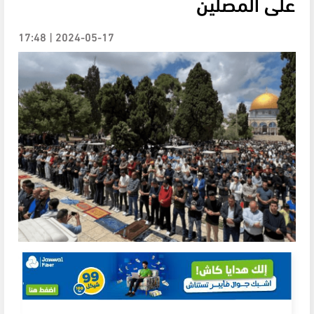
على المصلين
2024-05-17 | 17:48