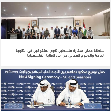
سلطنة عمان: سفارة فلسطين تكرم المتفوقين في الثانوية
العامة والدبلوم العُماني من ابناء الجالية الفلسطينية