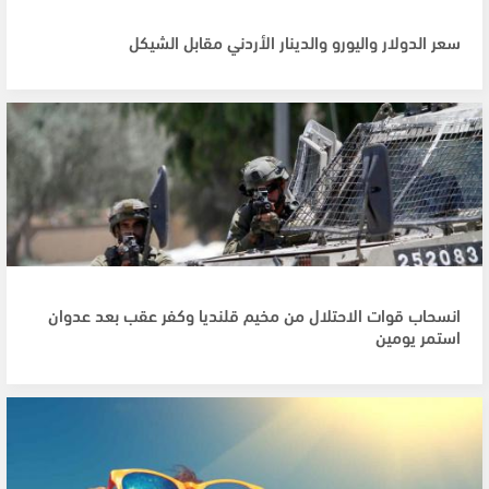
سعر الدولار واليورو والدينار الأردني مقابل الشيكل
انسحاب قوات الاحتلال من مخيم قلنديا وكفر عقب بعد عدوان
استمر يومين