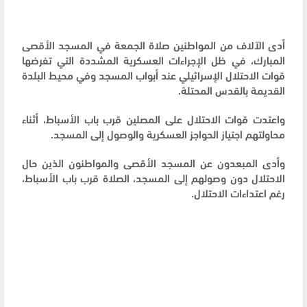
أدى الآلاف من المواطنين صلاة الجمعة في المسجد الأقصى
المبارك، في ظل الإجراءات العسكرية المشددة التي تفرضها
قوات الاحتلال الإسرائيلي عند أبواب المسجد وفي محيط البلدة
القديمة بالقدس المحتلة.
واعتدت قوات الاحتلال على المصلين قرب باب الأسباط، أثناء
محاولتهم اجتياز الحواجز العسكرية والوصول إلى المسجد.
وأدى المبعدون عن المسجد الأقصى والمواطنون الذين حال
الاحتلال دون وصولهم إلى المسجد، الصلاة قرب باب الأسباط،
رغم اعتداءات الاحتلال.