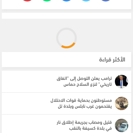
الأكثر قراءة
ترامب يعلن التوصل إلى "اتفاق
تاريخي" لنزع السلاح حماس
مستوطنون بحماية قوات الاحتلال
يقتحمون غرب نابلس وبلدة تل
قتيل ومصاب بجريمة إطلاق نار
في بلدة كسيفة بالنقب