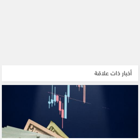
أخبار ذات علاقة