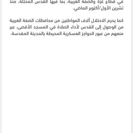
في قطاع غزة والضفة الغربية، بما فيها القدس المحتلة، منذ
تشرين الأول/أكتوبر الماضي.
كما يحرم الاحتلال آلاف المواطنين من محافظات الضفة الغربية
من الوصول إلى القدس لأداء الصلاة في المسجد الأقصى، عبر
منعهم من عبور الحواجز العسكرية المحيطة بالمدينة المقدسة.