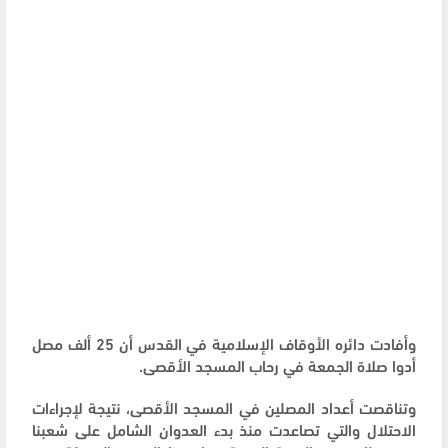
وأفادت دائره الأوقاف الإسلامية في القدس أن 25 ألف مصل
أدوا صلاة الجمعة في رحاب المسجد الأقصى.
وتناقصت أعداد المصلين في المسجد الأقصى، نتيجة لإجراءات
الاحتلال والتي تصاعدت منذ بدء العدوان الشامل على شعبنا