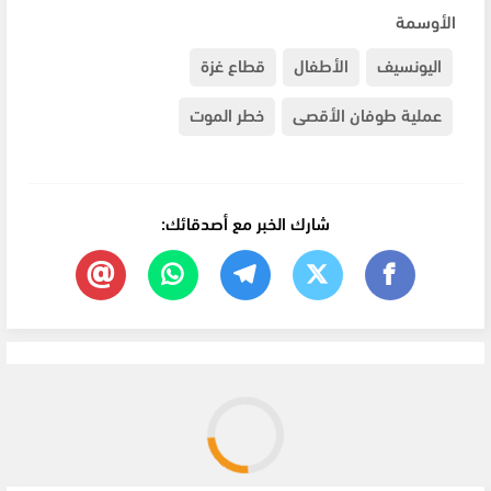
الأوسمة
اليونسيف
الأطفال
قطاع غزة
عملية طوفان الأقصى
خطر الموت
شارك الخبر مع أصدقائك: