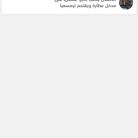
مدخل عطارة ويقتحم ترمسعيا