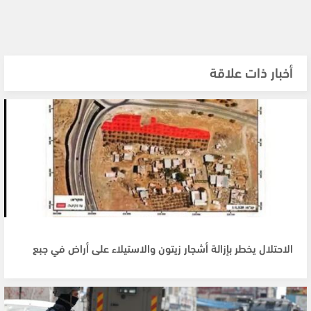
أخبار ذات علاقة
الاحتلال يخطر بإزالة أشجار زيتون والاستيلاء على أراض في جبع