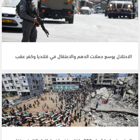
الاحتلال يوسع حملات الدهم والاعتقال في قلنديا وكفر عقب