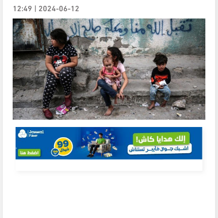
2024-06-12 | 12:49