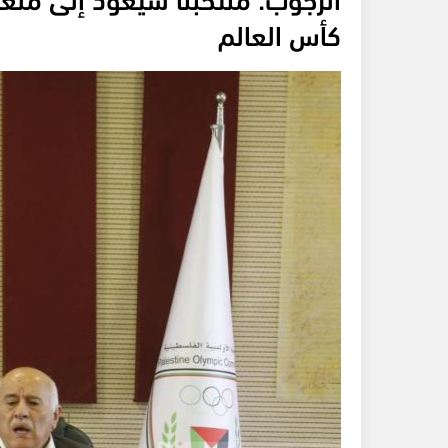
كأس العالم