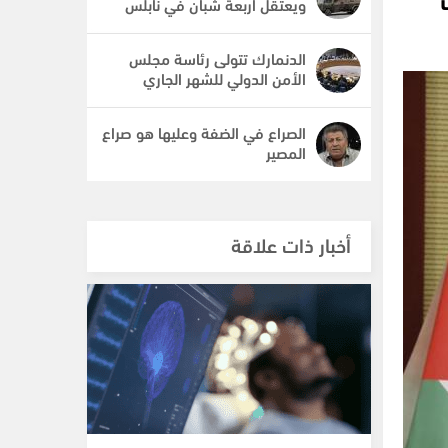
ويعتقل أربعة شبان في نابلس
الدنمارك تتولى رئاسة مجلس
الأمن الدولي للشهر الجاري
الصراع في الضفة وعليها هو صراع
المصير
أخبار ذات علاقة