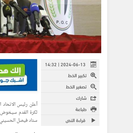
2024-06-13 | 14:32
تكبير الخط
تصغير الخط
شارك
أعلن رئيس الاتحاد ا
طباعة
قراءة النص
ستاد فيصل الحسيني ب