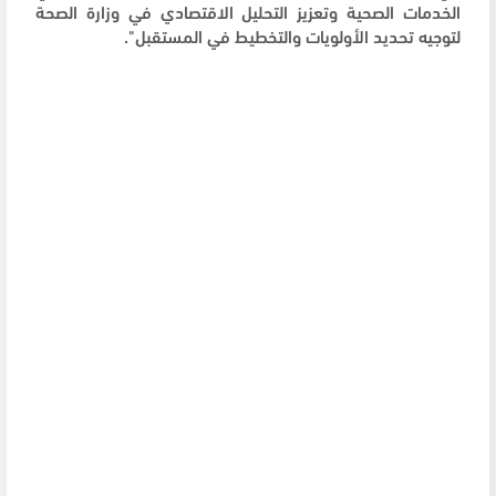
الخدمات الصحية وتعزيز التحليل الاقتصادي في وزارة الصحة
لتوجيه تحديد الأولويات والتخطيط في المستقبل".