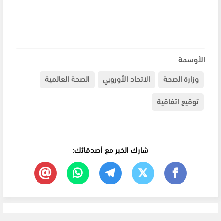
الأوسمة
وزارة الصحة
الاتحاد الأوروبي
الصحة العالمية
توقيع اتفاقية
شارك الخبر مع أصدقائك: