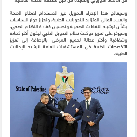
وسيعالج هذا الإجراء التمويل غير المستدام لقطاع الصحة
والعبء المالي المتزايد للتحويلات الطبية، وتعزيز حوار السياسات
بشأن ترشيد النفقات الصحية وتحسين كفاءة النظام الصحي.
وسيركز على تعزيز حوكمة نظام التحويل الطبي ليكون أكثر كفاءة
وشفافية وأكثر عدالة لجميع المرضى، بالإضافة إلى تعزيز
التخصصات الطبية في المستشفيات العامة لترشيد الإحالات
الطبية.