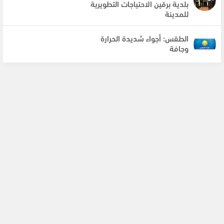
بلدية برقين الاحتياجات التطويرية
للمدينة
الطقس: أجواء شديدة الحرارة
وجافة