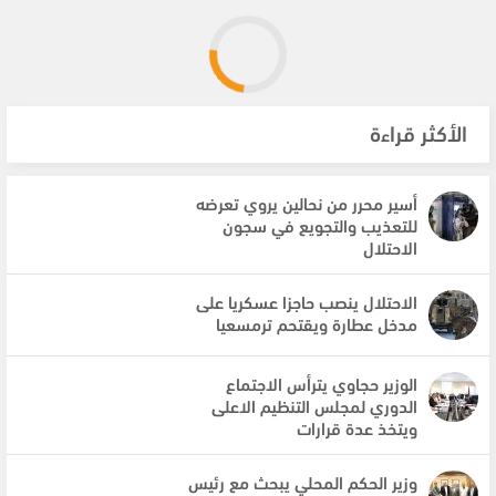
الأكثر قراءة
أسير محرر من نحالين يروي تعرضه
للتعذيب والتجويع في سجون
الاحتلال
الاحتلال ينصب حاجزا عسكريا على
مدخل عطارة ويقتحم ترمسعيا
الوزير حجاوي يترأس الاجتماع
الدوري لمجلس التنظيم الاعلى
ويتخذ عدة قرارات
وزير الحكم المحلي يبحث مع رئيس