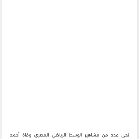
نعى عدد من مشاهير الوسط الرياضي المصري وفاة أحمد