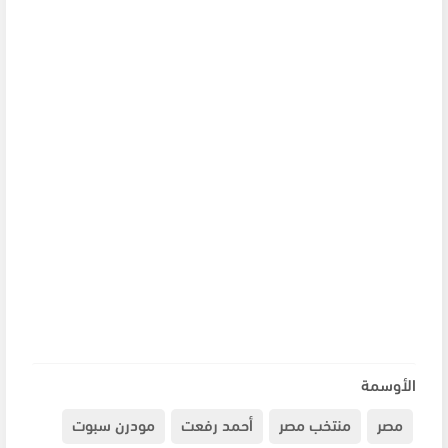
الأوسمة
مصر
منتخب مصر
أحمد رفعت
مودرن سبوت