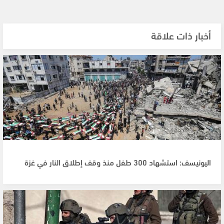
أخبار ذات علاقة
اليونيسف: استشهاد 300 طفل منذ وقف إطلاق النار في غزة