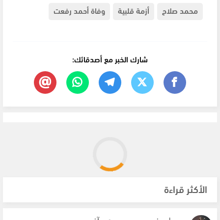
محمد صلاح
أزمة قلبية
وفاة أحمد رفعت
شارك الخبر مع أصدقائك:
الأكثر قراءة
صور | عرض مسرحي مصري وآخر