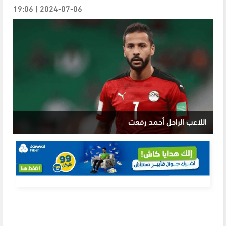
2024-07-06 | 19:06
اللاعب الراحل أحمد رفعت