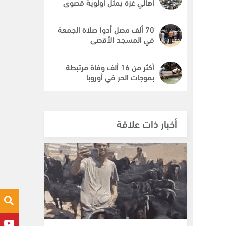
أهالي غزة يمثل أولوية قصوى
70 ألف مصل أدوا صلاة الجمعة
في المسجد الأقصى
أكثر من 16 ألف وفاة مرتبطة
بموجات الحر في أوروبا
أخبار ذات علاقة