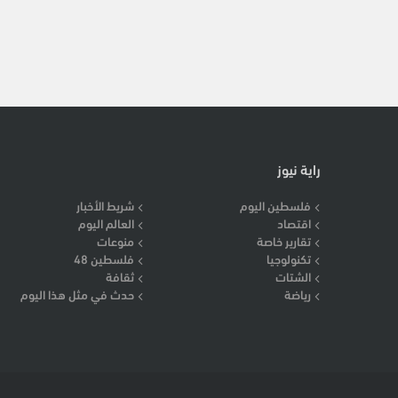
راية نيوز
فلسطين اليوم
شريط الأخبار
اقتصاد
العالم اليوم
تقارير خاصة
منوعات
تكنولوجيا
فلسطين 48
الشتات
ثقافة
رياضة
حدث في مثل هذا اليوم