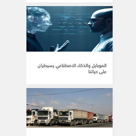
الموبايل والذكاء الاصطناعي يسيطران
على حياتنا