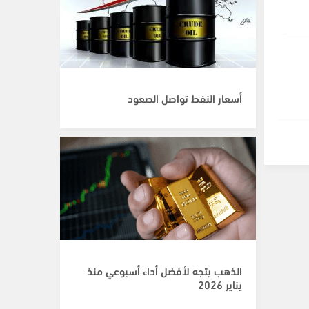
أسعار النفط تواصل الصعود
الذهب يتجه لأفضل أداء أسبوعي منذ
يناير 2026