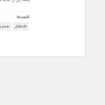
ولفت إلى أن البناية 
الأوسمة
الاحتلال
هدم بن