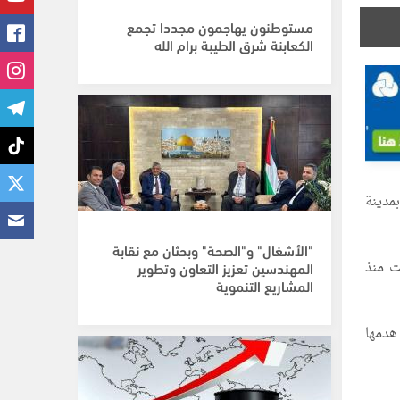
مستوطنون يهاجمون مجددا تجمع
الكعابنة شرق الطيبة برام الله
مدينة
"الأشغال" و"الصحة" وبحثان مع نقابة
ت منذ
المهندسين تعزيز التعاون وتطوير
المشاريع التنموية
هدمها