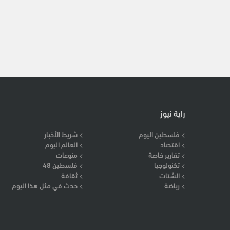
راية نيوز
فلسطين اليوم
شريط الأخبار
اقتصاد
العالم اليوم
تقارير خاصة
منوعات
تكنولوجيا
فلسطين 48
الشتات
ثقافة
رياضة
حدث في مثل هذا اليوم