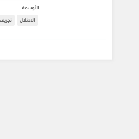
الأوسمة
الاحتلال
تجريف 