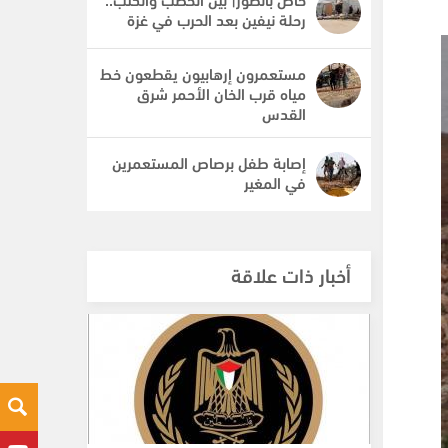
رحلة نيفين بعد الحرب في غزة
مستعمرون إرهابيون يقطعون خط
مياه قرب الخان الأحمر شرق
القدس
إصابة طفل برصاص المستعمرين
في المغير
أخبار ذات علاقة