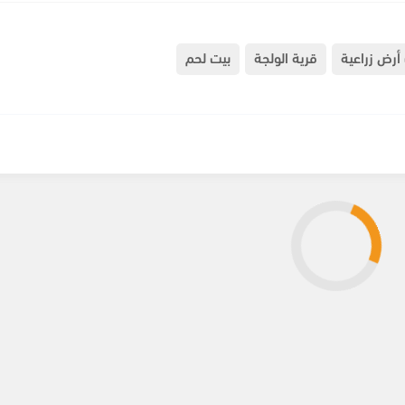
أرض زراعية
قرية الولجة
بيت لحم