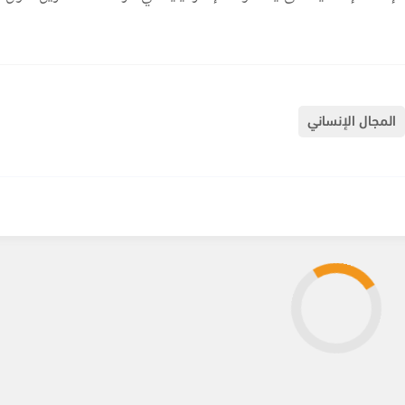
المجال الإنساني