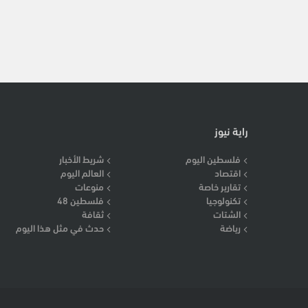
راية نيوز
فلسطين اليوم
شريط الأخبار
اقتصاد
العالم اليوم
تقارير خاصة
منوعات
تكنولوجيا
فلسطين 48
الشتات
ثقافة
رياضة
حدث في مثل هذا اليوم