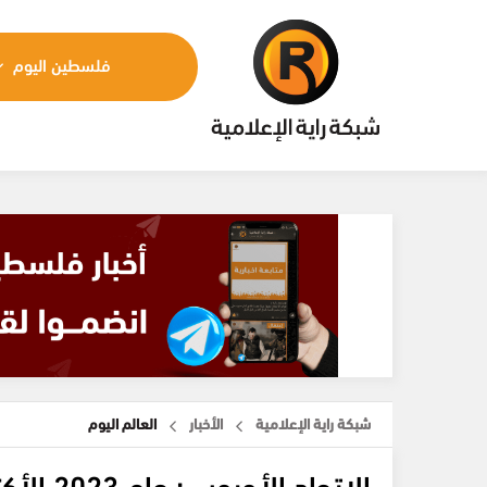
فلسطين اليوم
شبكة راية الإعلامية
الأخبار
العالم اليوم
الاتحاد 