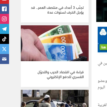
تجنّب 3 أعداء في منتصف العمر.. قد
يؤجل الخرف لسنوات عدة
للعاملين في
قراءة في اقتصاد الحرب والتحوّل
القسري للدفع الإلكتروني
 وعضو
اليوم
ة والضفة الغربية