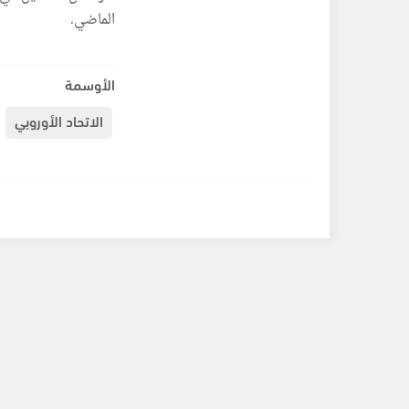
الماضي.
الأوسمة
الاتحاد الأوروبي