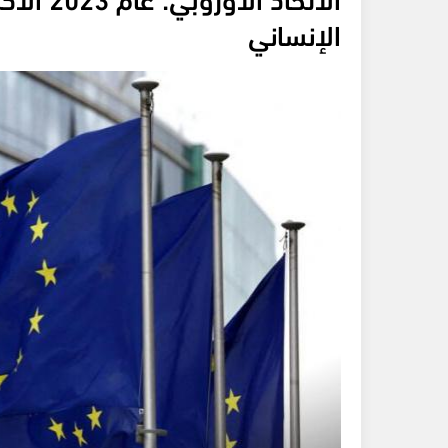
الإنساني