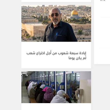
إِبادة سبعة شعوب من أَجل اختراع شعب
لم يكن يوما