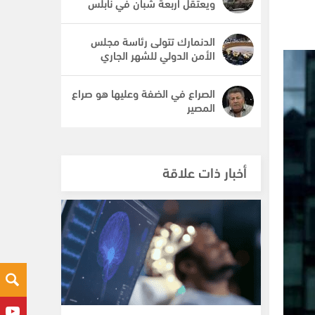
ويعتقل أربعة شبان في نابلس
الدنمارك تتولى رئاسة مجلس
الأمن الدولي للشهر الجاري
الصراع في الضفة وعليها هو صراع
المصير
أخبار ذات علاقة