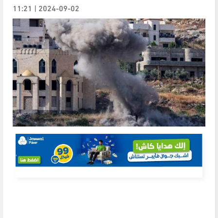
2024-09-02 | 11:21