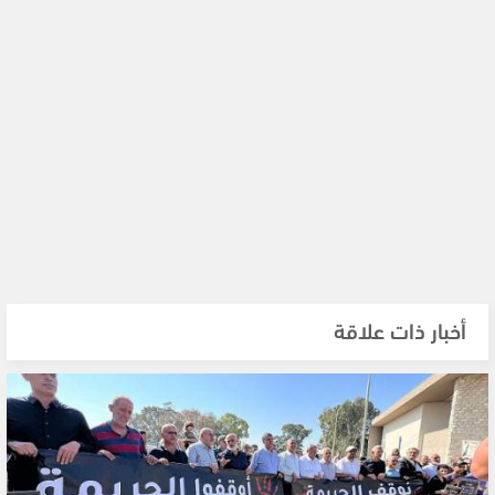
أخبار ذات علاقة