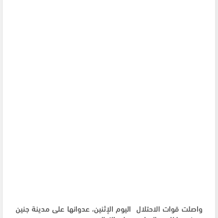
واصلت قوات الاحتلال اليوم الإثنين، عدوانها على مدينة جنين