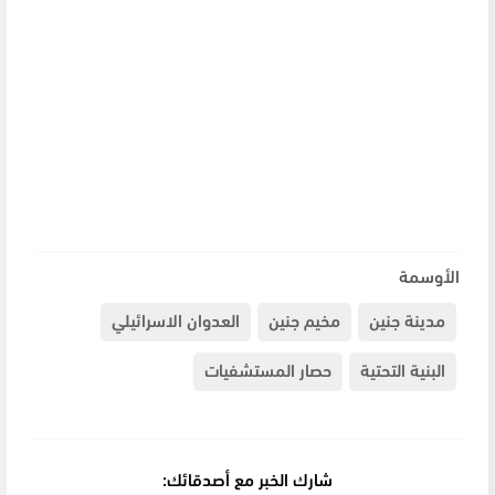
الأوسمة
مدينة جنين
مخيم جنين
العدوان الاسرائيلي
البنية التحتية
حصار المستشفيات
شارك الخبر مع أصدقائك: