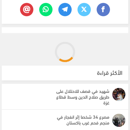
الأكثر قراءة
شهيد في قصف للاحتلال على
طريق صلاح الدين وسط قطاع
غزة
مصرع 34 شخصا إثر انفجار في
منجم فحم غرب باكستان