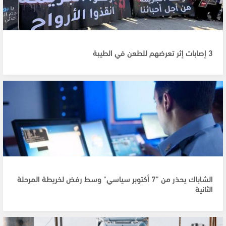
3 إصابات إثر تعرضهم للطعن في الطيبة
الشاباك يحذر من "7 أكتوبر سياسي" وسط رفض لخريطة المرحلة
الثانية