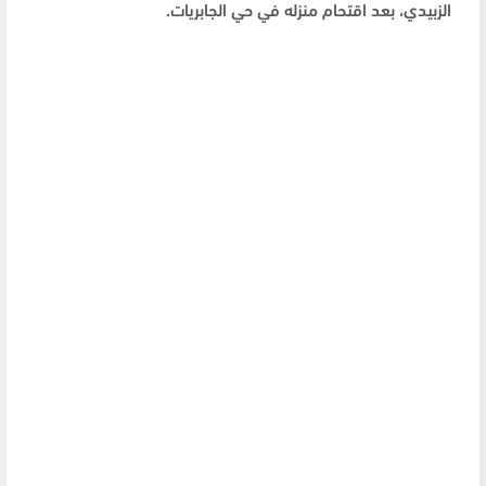
الزبيدي، بعد اقتحام منزله في حي الجابريات.