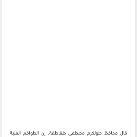
قال محافظ طولكرم مصطفى طقاطقة، إن الطواقم الفنية