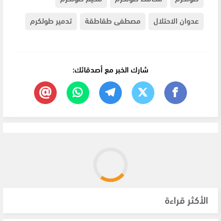
عدوان الاحتلال
مصطفى طقاطقة
تدمير طولكرم
شارك الخبر مع أصدقائك:
الأكثر قراءة