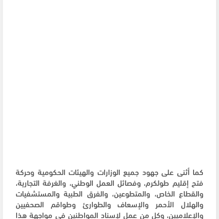
كما أثنى على جهود جميع الوزارات والهيئات الحكومية وحركة
فتح إقليم طولكرم، وفصائل العمل الوطني، والغرفة التجارية،
والقطاع الخاص، والمتطوعين، والفرق الطبية والمستشفيات
والهلال الأحمر والإسعاف والطوارئ وطواقم الصحفيين
والإعلاميين، وكل من عمل لإسناد المواطنين في مواجهة هذا