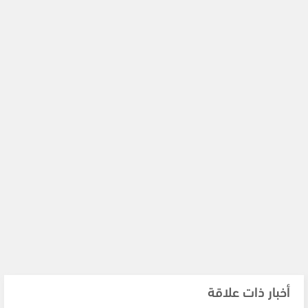
أخبار ذات علاقة