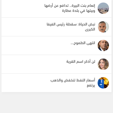
إنعام بنت البيرة.. تدافع عن أرضها
وبيتها في بلدة عطارة
نبض الحياة: سقطة رئيس الفيفا
الكبرى
انتهى الطموح...
لن أذكر اسم القرية
أسعار النفط تنخفض والذهب
يرتفع