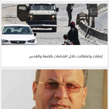
إصابات واعتقالات خلال اقتحامات بالضفة والقدس