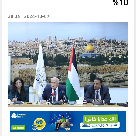
10%
2024-10-07 | 20:06