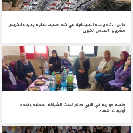
خاص| 627 وحدة استيطانية في كفر عقب.. خطوة جديدة لتكريس
مشروع "القدس الكبرى"
جلسة حوارية في النبي صالح تبحث الشراكة المحلية وتحدد
أولويات النساء