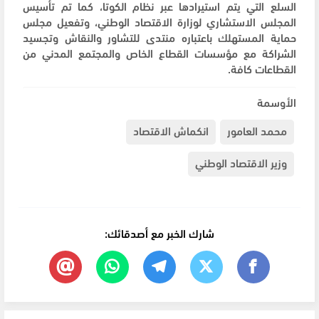
السلع التي يتم استيرادها عبر نظام الكوتا، كما تم تأسيس
المجلس الاستشاري لوزارة الاقتصاد الوطني، وتفعيل مجلس
حماية المستهلك باعتباره منتدى للتشاور والنقاش وتجسيد
الشراكة مع مؤسسات القطاع الخاص والمجتمع المدني من
القطاعات كافة.
الأوسمة
محمد العامور
انكماش الاقتصاد
وزير الاقتصاد الوطني
شارك الخبر مع أصدقائك: