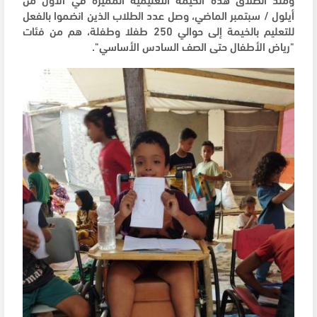
أيلول / سبتمبر الماضي، وصل عدد الطلاب الذين انضموا بالفعل
للتعليم بالخيمة إلى حوالي 250 طفلا وطفلة، هم من فئات
"رياض الأطفال حتى الصف السادس الأساسي".