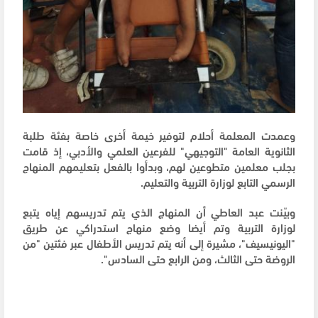
وعمدت المعلمة أحلام لتوفير خيمة أخرى خاصة بفئة طلبة
الثانوية العامة "التوجيهي" للفرعين العلمي والأدبي، إذ قامت
بجلب معلمين متطوعين لهم، وبدأوا بالفعل بتعليمهم المنهاج
الرسمي التابع لوزارة التربية والتعليم.
وبيّنت عبد العاطي أن المنهاج الذي يتم تدريسهم إياه يتبع
لوزارة التربية وتم أيضا وضع منهاج استدراكي عن طريق
"اليونيسيف"، مشيرة إلى أنه يتم تدريس الأطفال عبر فئتين "من
الروضة حتى الثالث، ومن الرابع حتى السادس".