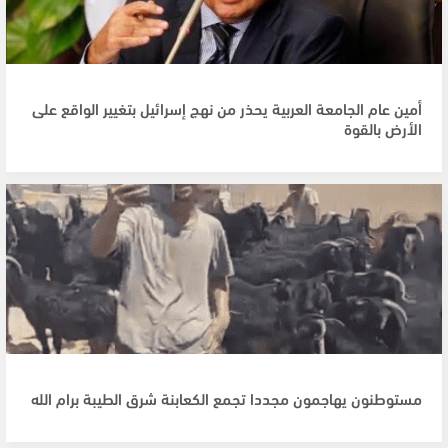
أمين عام الجامعة العربية يحذر من نهج إسرائيل بتغيير الواقع على
الأرض بالقوة
مستوطنون يهاجمون مجددا تجمع الكعابنة شرق الطيبة برام الله