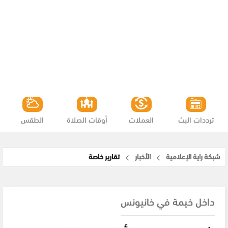
ترددات البث
العملات
أوقات الصلاة
الطقس
شبكة راية الإعلامية
الأخبار
تقارير خاصة
داخل خيمة في خانيونس