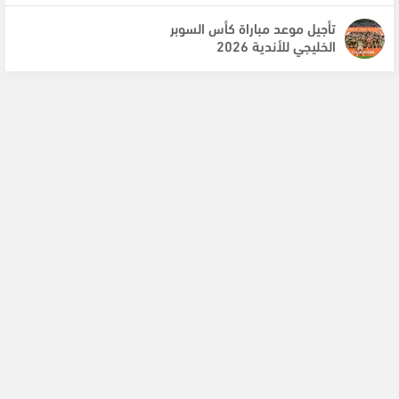
تأجيل موعد مباراة كأس السوبر
الخليجي للأندية 2026