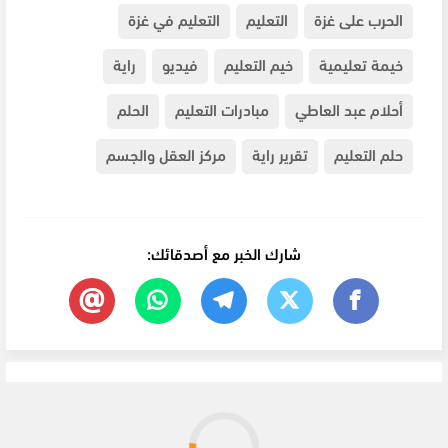
الحرب على غزة
التعليم
التعليم في غزة
خيمة تعليمية
خيم التعليم
فيديو
راية
أحلام عبد العاطي
مبادرات التعليم
الحلم
حلم التعليم
تقرير راية
مركز العقل والجسم
شارك الخبر مع أصدقائك: