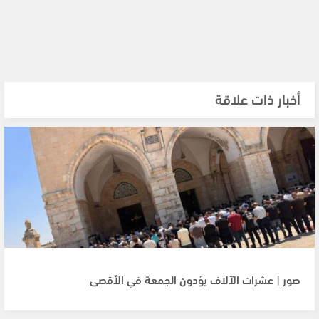
أخبار ذات علاقة
صور | عشرات الآلاف يؤدون الجمعة في الأقصى