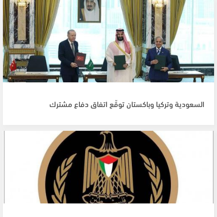
السعودية وتركيا وباكستان توقّع اتفاق دفاع مشترك