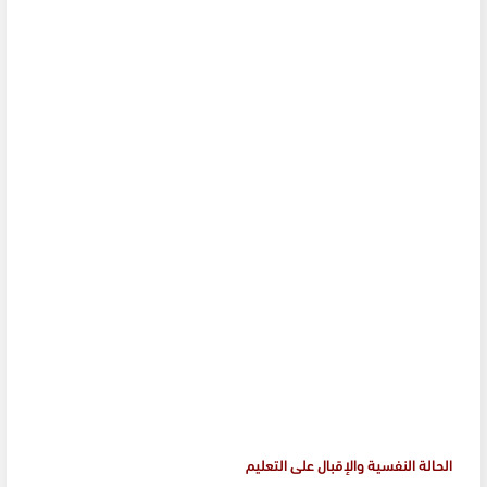
الحالة النفسية والإقبال على التعليم