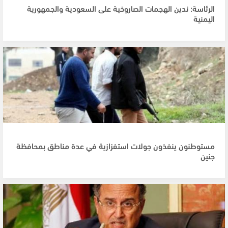
الرئاسة: ندين الهجمات الصاروخية على السعودية والجمهورية
اليمنية
مستوطنون ينفذون جولات استفزازية في عدة مناطق بمحافظة
جنين