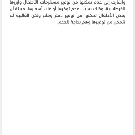
وأشارت إلى عدم تمكنها من توفير مستلزمات الأطفال وأبرزها
القرطاسية، وذلك بسبب عدم توفرها أو غلاء أسعارها، مبينة أن
بعض الأطفال تمكنوا من توفير دفتر وقلم ولكن الغالبية لم
تتمكن من توفيرها وهم بحاجة للدعم.