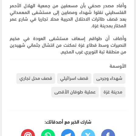
وأفاد مصدر صحفي بأن مسعفين من جمعية الهلال الأحمر
الفلسطيني نقلوا شهداء ومصابين إلى مستشفى المعمداني
بعد قصف طائرات الاحتلال الحربية محلا تجاريا في شارع عمر
المختار بمدينة غزة.
وأضاف أن طواقم إسعاف مستشفى العودة في مخيم
النصيرات وسط قطاع غزة تمكنت من انتشال جثماني شهيدين
من منطقة تبة النويري غرب المخيم.
الأوسمة
شهداء وجرحى
قصف اسرائيلي
قصف محل تجاري
مدينة غزة
عملية طوفان الأقصى
شارك الخبر مع أصدقائك: