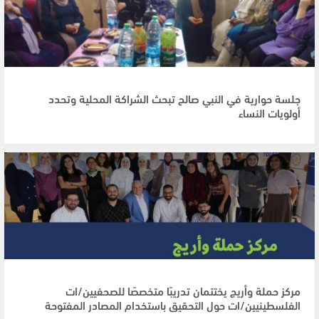
جلسة حوارية في النبي صالح تبحث الشراكة المحلية وتحدد
أولويات النساء
مركز حملة وأريج يختتمان تدريبًا متخصصًا للصحفيين/ات
الفلسطينيين/ات حول التحقيق باستخدام المصادر المفتوحة