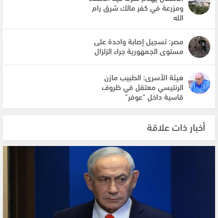
ومزرعة في كفر مالك شرق رام
الله
مصر: تسجيل إصابة واحدة على
مستوى الجمهورية جراء الزلزال
هيئة الأسرى: الطبيب مازن
الرنتيسي معتقل في ظروف
قاسية داخل "عوفر"
أخبار ذات علاقة