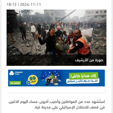
2024-11-11 | 18:12
صورة من الأرشيف
استُشهد عدد من المواطنين وأصيب آخرون، مساء اليوم الاثنين،
في قصف للاحتلال الإسرائيلي على مدينة غزة.