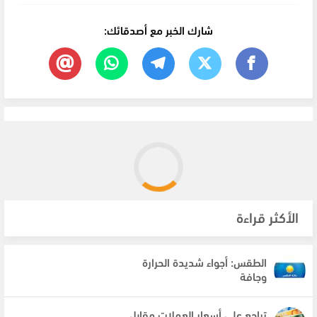
شارك الخبر مع أصدقائك:
الأكثر قراءة
الطقس: أجواء شديدة الحرارة
وجافة
تراجع على أسعار العملات مقابل