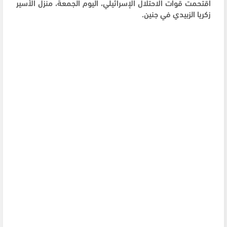
اقتحمت قوات الاحتلال الإسرائيلي، اليوم الجمعة، منزل الأسير
زكريا الزبيدي في جنين.