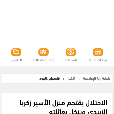
ترددات البث
العملات
أوقات الصلاة
الطقس
شبكة راية الإعلامية
الأخبار
فلسطين اليوم
الاحتلال يقتحم منزل الأسير زكريا
الزبيدي وينكل بعائلته