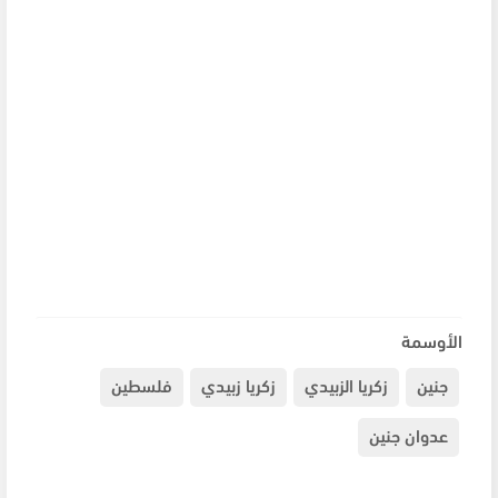
الأوسمة
جنين
زكريا الزبيدي
زكريا زبيدي
فلسطين
عدوان جنين