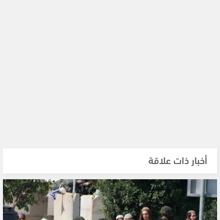
أخبار ذات علاقة