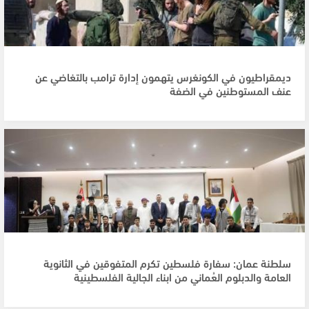
ديمقراطيون في الكونغرس يتهمون إدارة ترامب بالتغاضي عن
عنف المستوطنين في الضفة
سلطنة عمان: سفارة فلسطين تكرم المتفوقين في الثانوية
العامة والدبلوم العُماني من ابناء الجالية الفلسطينية