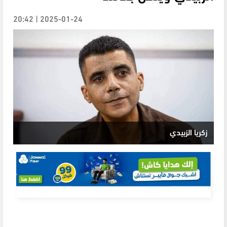
2025-01-24 | 20:42
زكريا الزبيدي