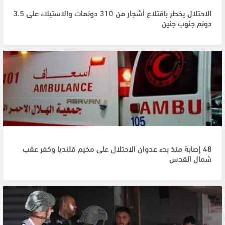
الاحتلال يخطر باقتلاع أشجار من 310 دونمات والاستيلاء على 3.5
دونم جنوب جنين
48 إصابة منذ بدء عدوان الاحتلال على مخيم قلنديا وكفر عقب
شمال القدس