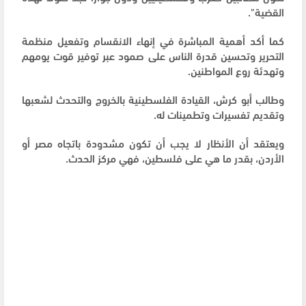
القضية".
كما أكد أهمية المباشرة في إنهاء الانقسام وتفعيل منظمة
التحرير وتحسين قدرة الناس على صمود عبر توفير قوت يومهم
وتهدئة روع المواطنين.
وطالب أبو كرش، القيادة الفلسطينية بالخروج والتحدث لشعبها
وتقديم تفسيرات وتطمينات له.
ويعتقد أن الأنظار لا يجب أن تكون مشدودة باتجاه مصر أو
الأردن، بقدر ما هي على فلسطين، فهي مركز الحدث.