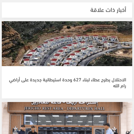
أخبار ذات علاقة
الاحتلال يطرح عطاء لبناء 627 وحدة استيطانية جديدة على أراضي
رام الله