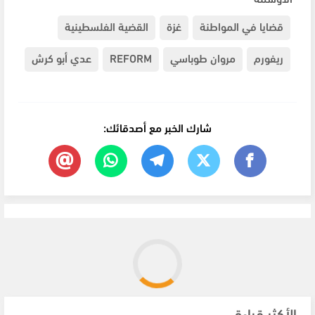
قضايا في المواطنة
غزة
القضية الفلسطينية
ريفورم
مروان طوباسي
REFORM
عدي أبو كرش
شارك الخبر مع أصدقائك:
الأكثر قراءة