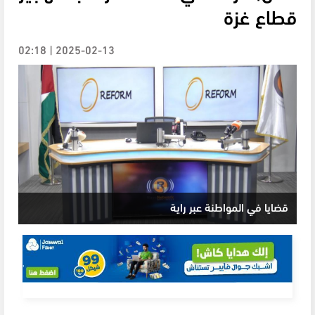
قطاع غزة
2025-02-13 | 02:18
قضايا في المواطنة عبر راية