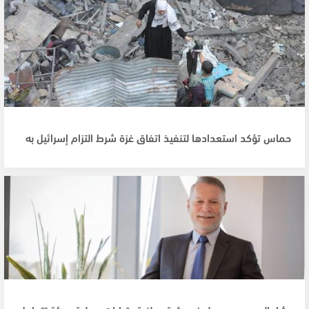
حماس تؤكد استعدادها لتنفيذ اتفاق غزة شرط التزام إسرائيل به