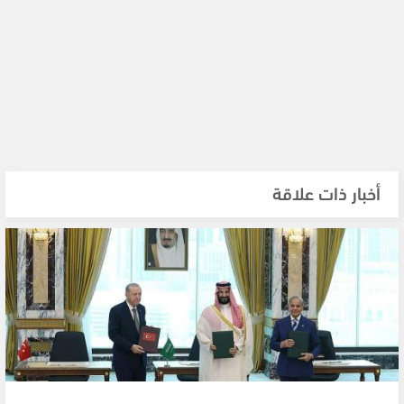
أخبار ذات علاقة