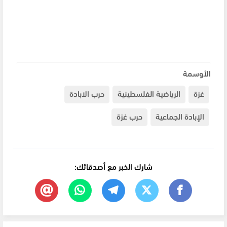
الأوسمة
غزة
الرياضية الفلسطينية
حرب الابادة
الإبادة الجماعية
حرب غزة
شارك الخبر مع أصدقائك: