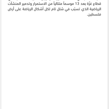
قطاع غزّة بعد 13 موسماً متتالياً من الاستمرار وتدمير المنشآت
الرياضية الذي تسبّب في شلل تام لكل أشكال الرياضة على أرض
فلسطين.