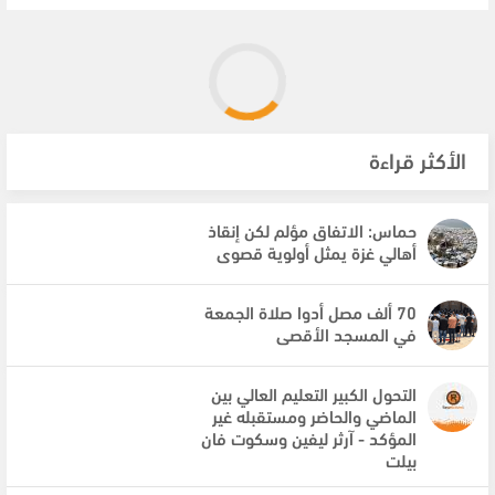
الأكثر قراءة
حماس: الاتفاق مؤلم لكن إنقاذ
أهالي غزة يمثل أولوية قصوى
70 ألف مصل أدوا صلاة الجمعة
في المسجد الأقصى
التحول الكبير التعليم العالي بين
الماضي والحاضر ومستقبله غير
المؤكد - آرثر ليفين وسكوت فان
بيلت