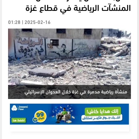
المنشآت الرياضية في قطاع غزة
2025-02-16 | 01:28
منشأة رياضية مدمرة في غزة خلال العدوان الإسرائيلي