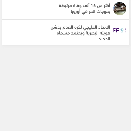
أكثر من 16 ألف وفاة مرتبطة
بموجات الحر في أوروبا
الاتحاد الخليجي لكرة القدم يدشن
هويته البصرية ويعتمد مسماه
الجديد