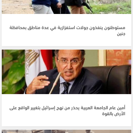
مستوطنون ينفذون جولات استفزازية في عدة مناطق بمحافظة
جنين
أمين عام الجامعة العربية يحذر من نهج إسرائيل بتغيير الواقع على
الأرض بالقوة