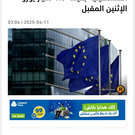
الإثنين المقبل
2025-04-11 | 03:04