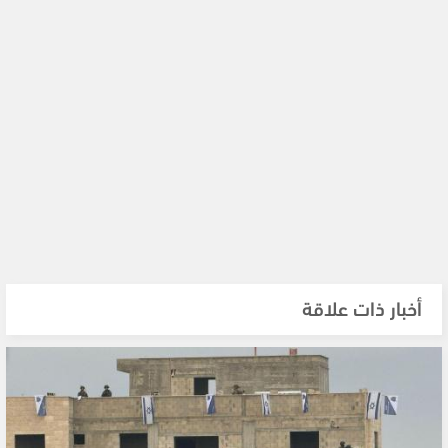
أخبار ذات علاقة