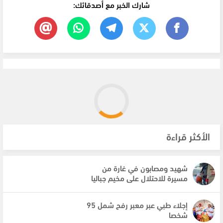
شارك الخبر مع أصدقائك:
الأكثر قراءة
شهيد ومصابون في غارة من
مسيرة للاحتلال على مخيم جباليا
إجلاء طبي عبر معبر رفح شمل 95
شخصا