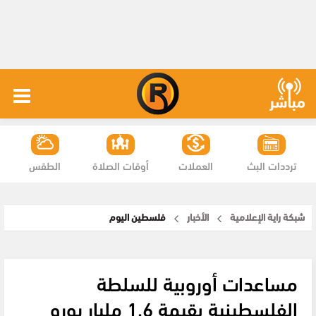
ترددات البث
العملات
أوقات الصلاة
الطقس
شبكة راية الإعلامية
الأخبار
فلسطين اليوم
مساعدات أوروبية للسلطة
الفلسطينية بقيمة 1.6 مليار يورو