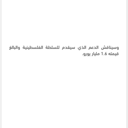
وسيناقش الدعم الذي سيقدم للسلطة الفلسطينية والبالغ
قيمته 1.6 مليار يورو.