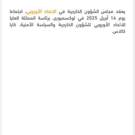
يعقد مجلس الشؤون الخارجية في
الاتحاد الأوروبي
، اجتماعا
يوم 14 أبريل 2025 في لوكسمبورج، برئاسة الممثلة العليا
للاتحاد الأوروبي للشؤون الخارجية والسياسة الأمنية، كايا
كالاس.