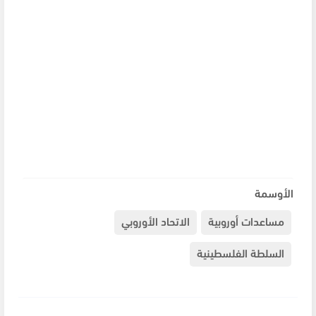
الأوسمة
مساعدات أوروبية
الاتحاد الأوروبي
السلطة الفلسطينية