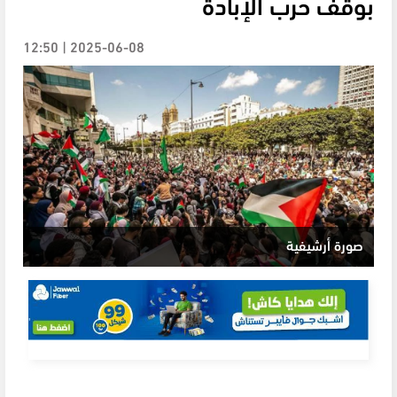
بوقف حرب الإبادة
2025-06-08 | 12:50
صورة أرشيفية