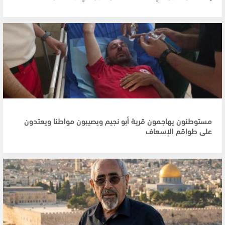
مستوطنون يهاجمون قرية أبو نجيم ويصيبون مواطنا ويعتدون
على طواقم الإسعاف