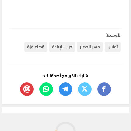
الأوسمة
تونس
كسر الحصار
حرب الإبادة
قطاع غزة
شارك الخبر مع أصدقائك: