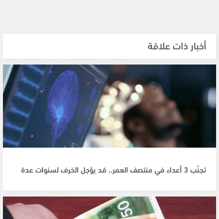
أخبار ذات علاقة
تجنّب 3 أعداء في منتصف العمر.. قد يؤجل الخرف لسنوات عدة