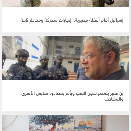
إسرائيل أمام أسئلة مصيرية.. إنجازات متحركة ومخاطر ثابتة
بن غفير يقتحم سجن النقب ويأمر بمصادرة ملابس الأسرى
والمصاحف