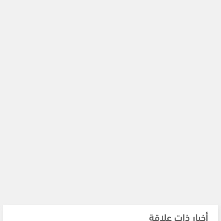
أخبار ذات علاقة