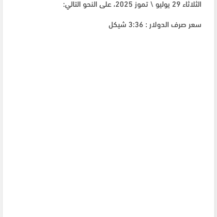
الثلاثاء 29 يوليو \ تموز 2025، على النحو التالي:
سعر صرف الدولار : 3:36 شيكل