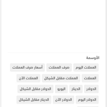
الأوسمة
العملات اليوم
صرف العملات
أسعار صرف العملات
العملات
العملات مقابل الشيكل
العملات الآن
الدولار
الدينار
اليورو
الدولار مقابل الشيكل
الدولار اليوم
الدولار الآن
الدينار مقابل الشيكل