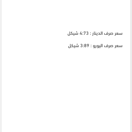
سعر صرف الدينار : 4:73 شيكل
سعر صرف اليورو : 3:89 شيكل