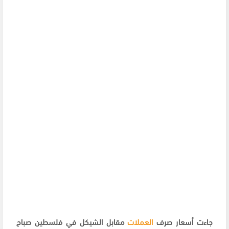
جاءت أسعار صرف
العملات
مقابل الشيكل في فلسطين صباح