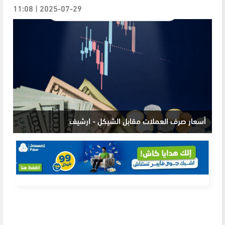
2025-07-29 | 11:08
أسعار صرف العملات مقابل الشيكل - ارشيف