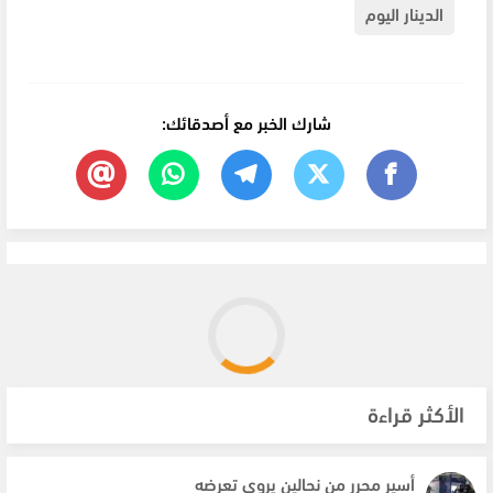
الدينار اليوم
شارك الخبر مع أصدقائك:
الأكثر قراءة
أسير محرر من نحالين يروي تعرضه