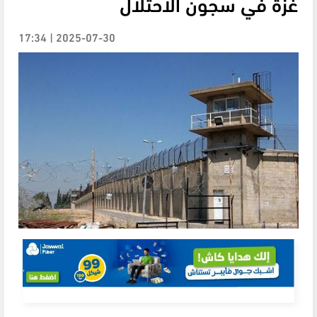
غزة في سجون الاحتلال
2025-07-30 | 17:34