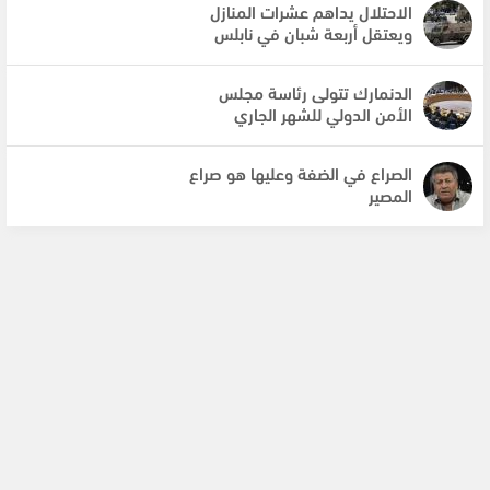
الاحتلال يداهم عشرات المنازل
ويعتقل أربعة شبان في نابلس
الدنمارك تتولى رئاسة مجلس
الأمن الدولي للشهر الجاري
الصراع في الضفة وعليها هو صراع
المصير