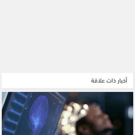
أخبار ذات علاقة