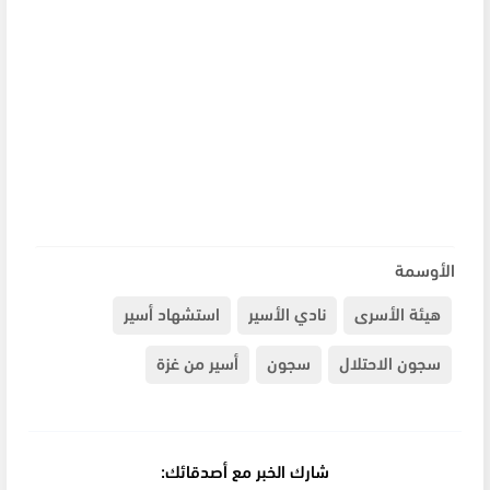
الأوسمة
هيئة الأسرى
نادي الأسير
استشهاد أسير
سجون الاحتلال
سجون
أسير من غزة
شارك الخبر مع أصدقائك: