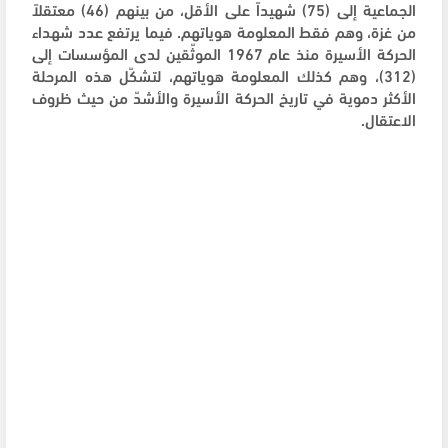
الجماعية إلى (75) شهيداً على الأقل، من بينهم (46) معتقلاً
من غزة، وهم فقط المعلومة هوياتهم. فيما يرتفع عدد شهداء
الحركة الأسيرة منذ عام 1967 الموثّقين لدى المؤسسات إلى
(312)، وهم كذلك المعلومة هوياتهم، لتشكّل هذه المرحلة
الأكثر دموية في تاريخ الحركة الأسيرة والأشدّ من حيث ظروف
الاعتقال.