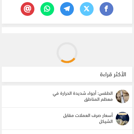
الأكثر قراءة
الطقس: أجواء شديدة الحرارة في
معظم المناطق
أسعار صرف العملات مقابل
الشيكل