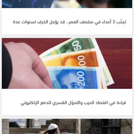
تجنّب 3 أعداء في منتصف العمر.. قد يؤجل الخرف لسنوات عدة
قراءة في اقتصاد الحرب والتحوّل القسري للدفع الإلكتروني