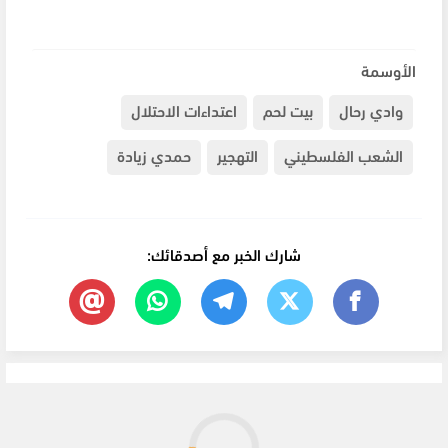
الأوسمة
وادي رحال
بيت لحم
اعتداءات الاحتلال
الشعب الفلسطيني
التهجير
حمدي زيادة
شارك الخبر مع أصدقائك: