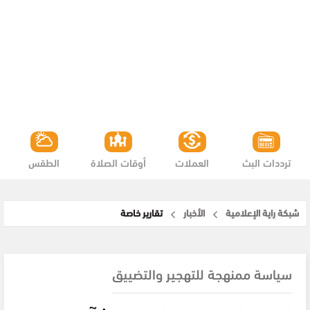
ترددات البث
العملات
أوقات الصلاة
الطقس
شبكة راية الإعلامية
الأخبار
تقارير خاصة
سياسة ممنهجة للتهجير والتضييق