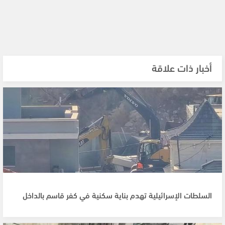
أخبار ذات علاقة
السلطات الإسرائيلية تهدم بناية سكنية في كفر قاسم بالداخل