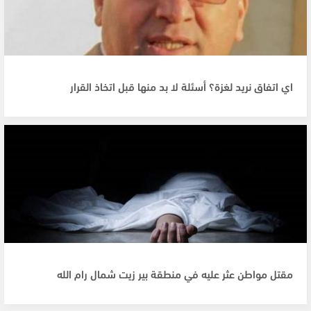
اي اتفاق نريد لغزة؟ أسئلة لا بد منها قبل اتخاذ القرار
مقتل مواطن عثر عليه في منطقة بير زيت شمال رام الله