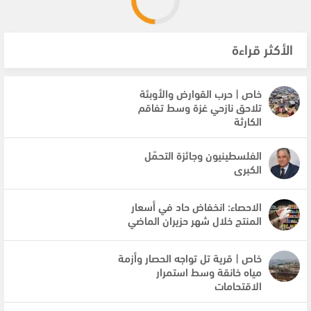
الأكثر قراءة
خاص | حرب القوارض والأوبئة
تلاحق نازحي غزة وسط تفاقم
الكارثة
الفلسطينيون وجائزة التحمّل
الكبرى
الاحصاء: انخفاض حاد في أسعار
المنتج خلال شهر حزيران الماضي
خاص | قرية تل تواجه الحصار وأزمة
مياه خانقة وسط استمرار
الاقتحامات