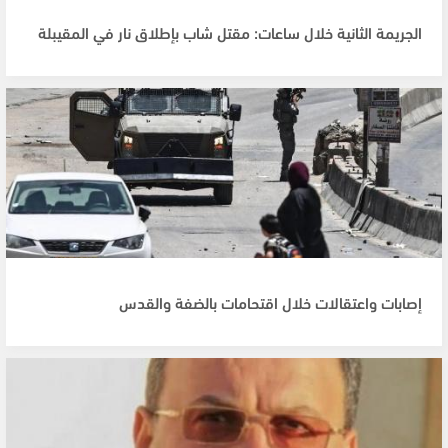
الجريمة الثانية خلال ساعات: مقتل شاب بإطلاق نار في المقيبلة
إصابات واعتقالات خلال اقتحامات بالضفة والقدس