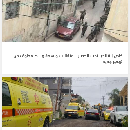
خاص | قلنديا تحت الحصار.. اعتقالات واسعة وسط مخاوف من
تهجير جديد