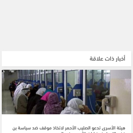
أخبار ذات علاقة
هيئة الأسرى تدعو الصليب الأحمر لاتخاذ موقف ضد سياسة بن