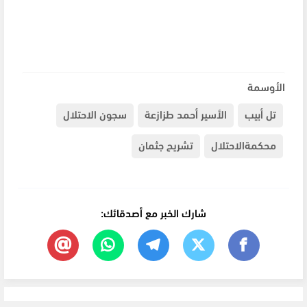
الأوسمة
تل أبيب
الأسير أحمد طزازعة
سجون الاحتلال
محكمةالاحتلال
تشريح جثمان
شارك الخبر مع أصدقائك: