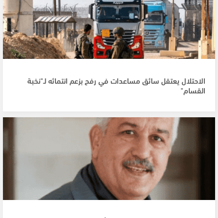
الاحتلال يعتقل سائق مساعدات في رفح بزعم انتمائه لـ"نخبة
القسام"