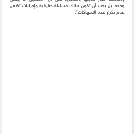
وحده، بل يجب أن تكون هناك مساءلة حقيقية وإجراءات تضمن
عدم تكرار هذه الانتهاكات".