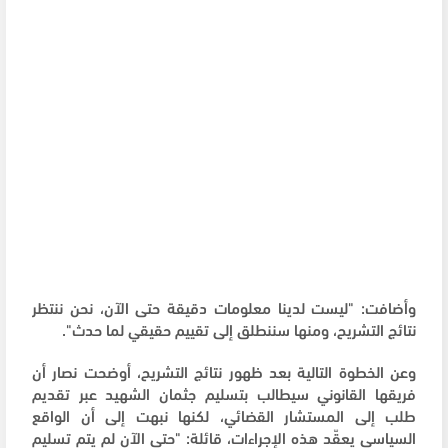
وأضافت: "ليست لدينا معلومات دقيقة حتى الآن، نحن ننتظر
نتائج التشريح، ومنها سننطلق إلى تقييم حقيقي لما حدث".
وعن الخطوة التالية بعد ظهور نتائج التشريح، أوضحت نصار أن
فريقها القانوني سيطالب بتسليم جثمان الشهيد عبر تقديم
طلب إلى المستشار القضائي، لكنها نبهت إلى أن الواقع
السياسي يعقّد هذه الإجراءات، قائلة: "حتى الآن لم يتم تسليم