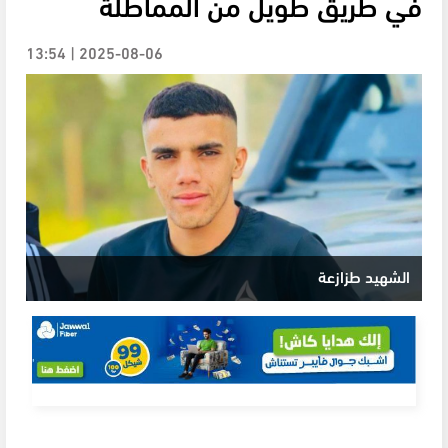
في طريق طويل من المماطلة
2025-08-06 | 13:54
الشهيد طزازعة